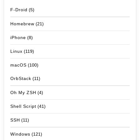
F-Droid
(5)
Homebrew
(21)
iPhone
(8)
Linux
(119)
macOS
(100)
OrbStack
(11)
Oh My ZSH
(4)
Shell Script
(41)
SSH
(11)
Windows
(121)