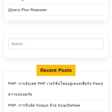
jQuery Plus Repeater
Recent Posts
PHP: การอัปเดต PHP เวอร์ชันใหม่อยู่เสมอเพื่อรับ Patch
ความปลอดภัย
PHP: การบีบอัด Output ด้วย Gzip/Deflate