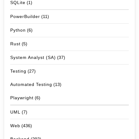
SQLite
(1)
PowerBuilder
(11)
Python
(6)
Rust
(5)
System Analyst (SA)
(37)
Testing
(27)
Automated Testing
(13)
Playwright
(6)
UML
(7)
Web
(436)