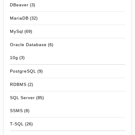
DBeaver
(3)
MariaDB
(32)
MySql
(69)
Oracle Database
(6)
10g
(3)
PostgreSQL
(9)
RDBMS
(2)
SQL Server
(85)
SSMS
(8)
T-SQL
(26)