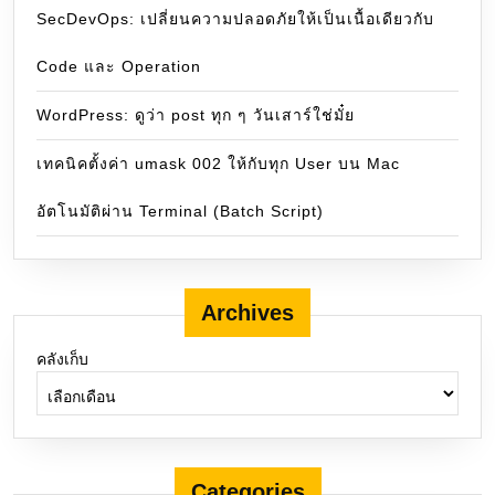
SecDevOps: เปลี่ยนความปลอดภัยให้เป็นเนื้อเดียวกับ
Code และ Operation
WordPress: ดูว่า post ทุก ๆ วันเสาร์ใช่มั๋ย
เทคนิคตั้งค่า umask 002 ให้กับทุก User บน Mac
อัตโนมัติผ่าน Terminal (Batch Script)
Archives
คลังเก็บ
Categories