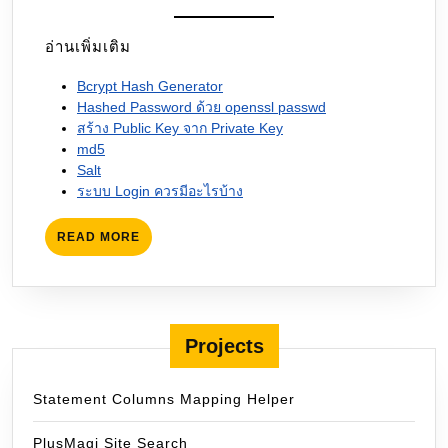
อ่านเพิ่มเติม
Bcrypt Hash Generator
Hashed Password ด้วย openssl passwd
สร้าง Public Key จาก Private Key
md5
Salt
ระบบ Login ควรมีอะไรบ้าง
READ
READ MORE
MORE
Projects
Statement Columns Mapping Helper
PlusMagi Site Search