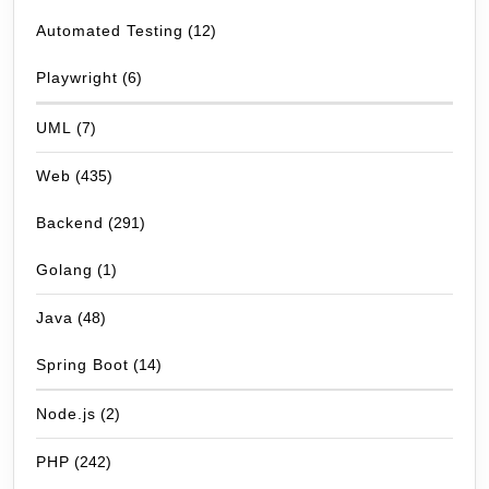
Automated Testing
(12)
Playwright
(6)
UML
(7)
Web
(435)
Backend
(291)
Golang
(1)
Java
(48)
Spring Boot
(14)
Node.js
(2)
PHP
(242)