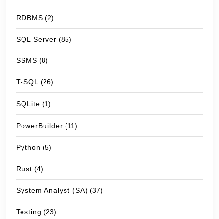
RDBMS
(2)
SQL Server
(85)
SSMS
(8)
T-SQL
(26)
SQLite
(1)
PowerBuilder
(11)
Python
(5)
Rust
(4)
System Analyst (SA)
(37)
Testing
(23)