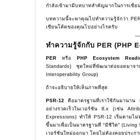
กำลังเข้ามามีบทบาทสำคัญมากในการเขียน
บทความนี้จะพาคุณไปทำความรู้จักว่า PER 
เขียนโค้ดของคุณไปอย่างไรครับ
ทำความรู้จักกับ PER (PHP 
PER
หรือ
PHP Ecosystem Readi
Standards) ชุดใหม่ที่พัฒนาต่อยอดม
Interoperability Group)
ถ้าจะอธิบายให้เห็นภาพที่สุด
PSR-12
คือมาตรฐานที่เราใช้กันมานาน 
อย่างรวดเร็วในเวอร์ชัน 8.x (เช่น Att
Expressions) ทำให้ PSR-12 เริ่มตามไม่ท
ขึ้นมาเพื่อเป็นมาตรฐานที่ “มีชีวิต” (Livin
เวอร์ชันใหม่ออกมา โดยไม่ต้องคอยประกาศ