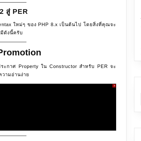
 สู่ PER
tax ใหม่ๆ ของ PHP 8.x เป็นต้นไป โดยสิ่งที่คุณจะ
ดังนี้ครับ
 Promotion
ารประกาศ Property ใน Constructor สำหรับ PER จะ
ความอ่านง่าย
?
(