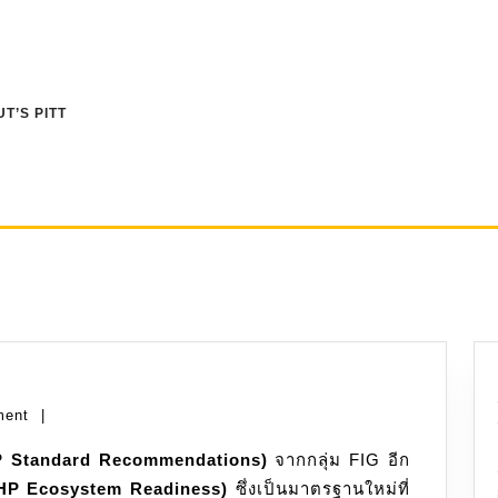
T’S PITT
ment
|
 Standard Recommendations)
จากกลุ่ม FIG อีก
HP Ecosystem Readiness)
ซึ่งเป็นมาตรฐานใหม่ที่