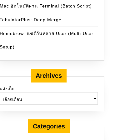
Mac อัตโนมัติผ่าน Terminal (Batch Script)
TabulatorPlus: Deep Merge
Homebrew: แชร์กันหลาย User (Multi-User
Setup)
Archives
คลังเก็บ
Categories