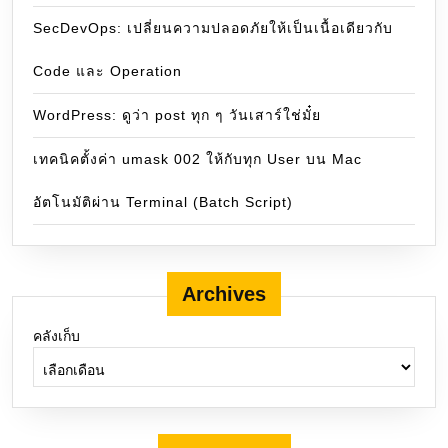
SecDevOps: เปลี่ยนความปลอดภัยให้เป็นเนื้อเดียวกับ
Code และ Operation
WordPress: ดูว่า post ทุก ๆ วันเสาร์ใช่มั๋ย
เทคนิคตั้งค่า umask 002 ให้กับทุก User บน Mac
อัตโนมัติผ่าน Terminal (Batch Script)
Archives
คลังเก็บ