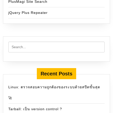
PlusMagi Site Search
jQuery Plus Repeater
Recent Posts
Linux: ตรวจสอบความถูกต้องของระบบด้วยสปีดขั้นสุด
🚀
Tarball: เป็น version control ?