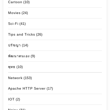
Cartoon
(10)
Movies
(24)
Sci-Fi
(41)
Tips and Tricks
(26)
ปรัชญา
(14)
พัฒนาตนเอง
(9)
พุทธ
(10)
Network
(153)
Apache HTTP Server
(17)
IOT
(2)