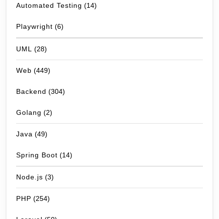
Automated Testing
(14)
Playwright
(6)
UML
(28)
Web
(449)
Backend
(304)
Golang
(2)
Java
(49)
Spring Boot
(14)
Node.js
(3)
PHP
(254)