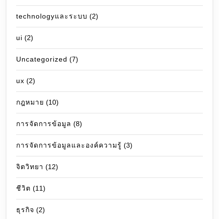
technologyและระบบ
(2)
ui
(2)
Uncategorized
(7)
ux
(2)
กฎหมาย
(10)
การจัดการข้อมูล
(8)
การจัดการข้อมูลและองค์ความรู้
(3)
จิตวิทยา
(12)
ชีวิต
(11)
ธุรกิจ
(2)