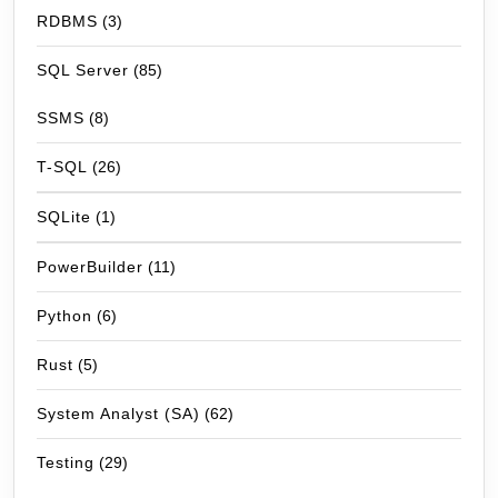
RDBMS
(3)
SQL Server
(85)
SSMS
(8)
T-SQL
(26)
SQLite
(1)
PowerBuilder
(11)
Python
(6)
Rust
(5)
System Analyst (SA)
(62)
Testing
(29)