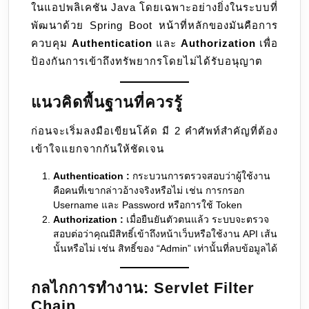
ในแอปพลิเคชัน Java โดยเฉพาะอย่างยิ่งในระบบที่
พัฒนาด้วย Spring Boot หน้าที่หลักของมันคือการ
ควบคุม
Authentication
และ
Authorization
เพื่อ
ป้องกันการเข้าถึงทรัพยากรโดยไม่ได้รับอนุญาต
แนวคิดพื้นฐานที่ควรรู้
ก่อนจะเริ่มลงมือเขียนโค้ด มี 2 คำศัพท์สำคัญที่ต้อง
เข้าใจแยกจากกันให้ชัดเจน
Authentication :
กระบวนการตรวจสอบว่าผู้ใช้งาน
คือคนที่เขากล่าวอ้างจริงหรือไม่ เช่น การกรอก
Username และ Password หรือการใช้ Token
Authorization :
เมื่อยืนยันตัวตนแล้ว ระบบจะตรวจ
สอบต่อว่าคุณมีสิทธิ์เข้าถึงหน้าเว็บหรือใช้งาน API เส้น
นั้นหรือไม่ เช่น สิทธิ์ของ “Admin” เท่านั้นที่ลบข้อมูลได้
กลไกการทำงาน: Servlet Filter
Chain