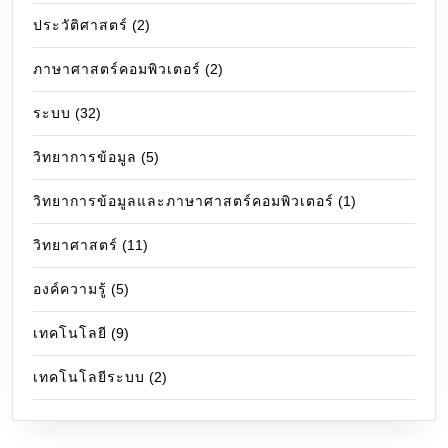
ประวัติศาสตร์
(2)
ภาษาศาสตร์คอมพิวเตอร์
(2)
ระบบ
(32)
วิทยาการข้อมูล
(5)
วิทยาการข้อมูลและภาษาศาสตร์คอมพิวเตอร์
(1)
วิทยาศาสตร์
(11)
องค์ความรู้
(5)
เทคโนโลยี
(9)
เทคโนโลยีระบบ
(2)