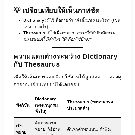
💡
เปรียบเทียบให้เห็นภาพชัด
Dictionary:
มีไว้เพื่อถามว่า
“คำนี้แปลว่าอะไร?”
(เช่น
แปลว่า อะไร)
Thesaurus:
มีไว้เพื่อถามว่า
“อยากได้คำอื่นที่ความ
หมายแบบนี้ มีคำไหนให้เลือกใช้บ้าง?”
ความแตกต่างระหว่าง Dictionary
กับ Thesaurus
เพื่อให้เห็นภาพและเลือกใช้งานได้ถูกต้อง ลองดู
ตารางเปรียบเทียบนี้ได้เลยครับ
Dictionary
Thesaurus (พจนานุกรม
ฟังก์ชัน
(พจนานุกรม
ประมวลคำ)
ทั่วไป)
ค้นหาความ
เป้า
หมาย, วิธีอ่าน
ค้นหาคำทดแทน, คำพ้อง
หมาย