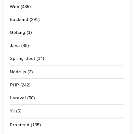
Web
(435)
Backend
(291)
Golang
(1)
Java
(48)
Spring Boot
(14)
Node.js
(2)
PHP
(242)
Laravel
(50)
Yii
(5)
Frontend
(135)