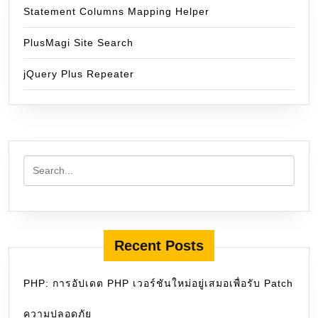
Statement Columns Mapping Helper
PlusMagi Site Search
jQuery Plus Repeater
Recent Posts
PHP: การอัปเดต PHP เวอร์ชันใหม่อยู่เสมอเพื่อรับ Patch
ความปลอดภัย