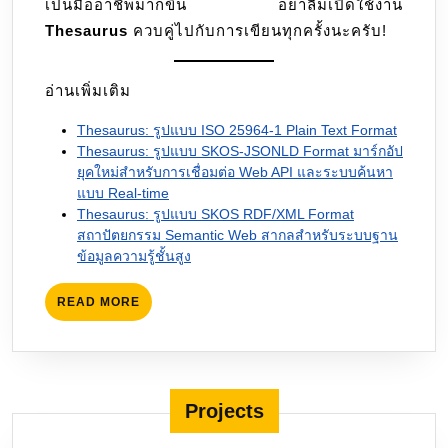
เป็นมืออาชีพมากขึ้น อย่าลืมเปิดใช้งาน
Thesaurus
ควบคู่ไปกับการเขียนทุกครั้งนะครับ!
อ่านเพิ่มเติม
Thesaurus: รูปแบบ ISO 25964-1 Plain Text Format
Thesaurus: รูปแบบ SKOS-JSONLD Format มาร์กอัป
ยุคใหม่สำหรับการเชื่อมต่อ Web API และระบบค้นหา
แบบ Real-time
Thesaurus: รูปแบบ SKOS RDF/XML Format
สถาปัตยกรรม Semantic Web สากลสำหรับระบบฐาน
ข้อมูลความรู้ชั้นสูง
READ
READ MORE
MORE
Projects