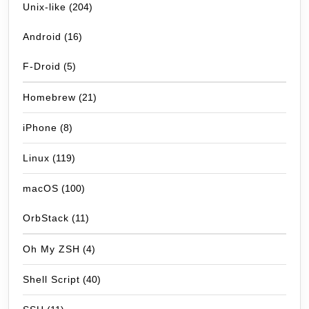
Unix-like
(204)
Android
(16)
F-Droid
(5)
Homebrew
(21)
iPhone
(8)
Linux
(119)
macOS
(100)
OrbStack
(11)
Oh My ZSH
(4)
Shell Script
(40)