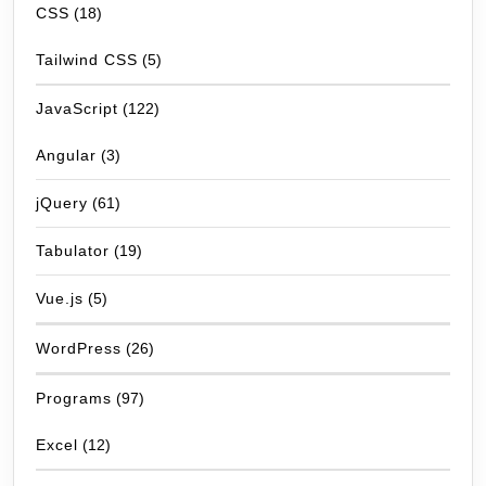
CSS
(18)
Tailwind CSS
(5)
JavaScript
(122)
Angular
(3)
jQuery
(61)
Tabulator
(19)
Vue.js
(5)
WordPress
(26)
Programs
(97)
Excel
(12)