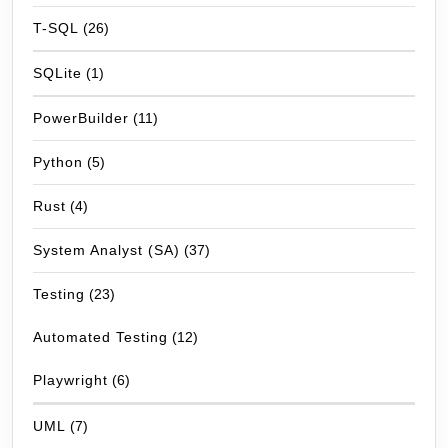
T-SQL
(26)
SQLite
(1)
PowerBuilder
(11)
Python
(5)
Rust
(4)
System Analyst (SA)
(37)
Testing
(23)
Automated Testing
(12)
Playwright
(6)
UML
(7)