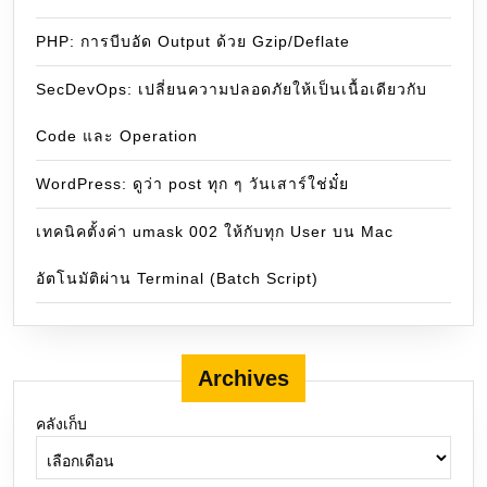
PHP: การบีบอัด Output ด้วย Gzip/Deflate
SecDevOps: เปลี่ยนความปลอดภัยให้เป็นเนื้อเดียวกับ
Code และ Operation
WordPress: ดูว่า post ทุก ๆ วันเสาร์ใช่มั๋ย
เทคนิคตั้งค่า umask 002 ให้กับทุก User บน Mac
อัตโนมัติผ่าน Terminal (Batch Script)
Archives
คลังเก็บ