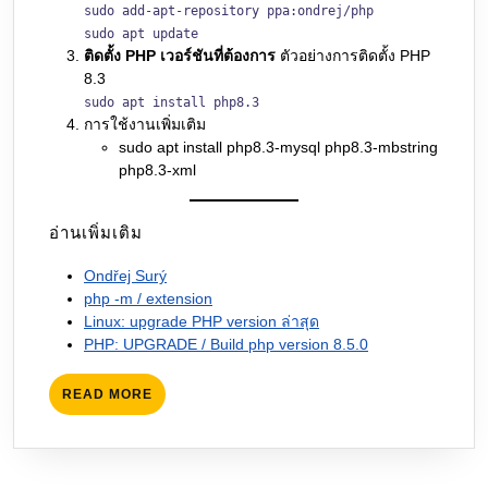
sudo add-apt-repository ppa:ondrej/php
sudo apt update
ติดตั้ง PHP เวอร์ชันที่ต้องการ
ตัวอย่างการติดตั้ง PHP
8.3
sudo apt install php8.3
การใช้งานเพิ่มเติม
sudo apt install php8.3-mysql php8.3-mbstring
php8.3-xml
อ่านเพิ่มเติม
Ondřej Surý
php -m / extension
Linux: upgrade PHP version ล่าสุด
PHP: UPGRADE / Build php version 8.5.0
READ
READ MORE
MORE