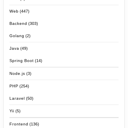
Web
(447)
Backend
(303)
Golang
(2)
Java
(49)
Spring Boot
(14)
Node.js
(3)
PHP
(254)
Laravel
(50)
Yii
(5)
Frontend
(136)