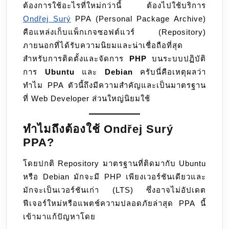
ต้องการใช้อะไรที่ใหม่กว่านี้ ต้องไปใช้บริการ
Ondřej Surý
PPA (Personal Package Archive)
คือแหล่งเก็บแพ็กเกจซอฟต์แวร์ (Repository)
ภายนอกที่ได้รับความนิยมและน่าเชื่อถือที่สุด
สำหรับการติดตั้งและจัดการ
PHP
บนระบบปฏิบัติ
การ
Ubuntu
และ
Debian
ครับนี่คือเหตุผลว่า
ทำไม PPA ตัวนี้ถึงมีความสำคัญและเป็นมาตรฐาน
ที่ Web Developer ส่วนใหญ่นิยมใช้
ทำไมถึงต้องใช้ Ondřej Surý
PPA?
โดยปกติ Repository มาตรฐานที่ติดมากับ Ubuntu
หรือ Debian มักจะมี PHP เพียงเวอร์ชันเดียวและ
มักจะเป็นเวอร์ชันเก่า (LTS) ซึ่งอาจไม่อัปเดต
ฟีเจอร์ใหม่หรือแพตช์ความปลอดภัยล่าสุด PPA นี้
เข้ามาแก้ปัญหาโดย