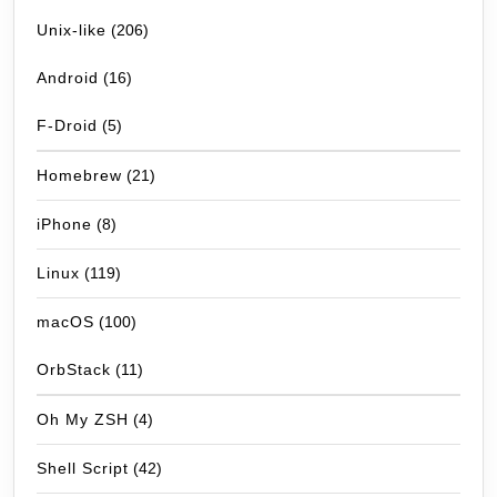
Unix-like
(206)
Android
(16)
F-Droid
(5)
Homebrew
(21)
iPhone
(8)
Linux
(119)
macOS
(100)
OrbStack
(11)
Oh My ZSH
(4)
Shell Script
(42)