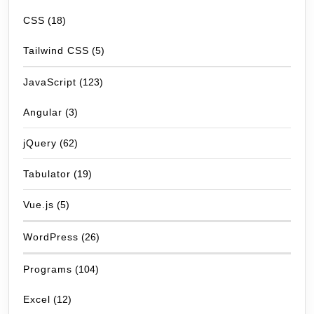
CSS
(18)
Tailwind CSS
(5)
JavaScript
(123)
Angular
(3)
jQuery
(62)
Tabulator
(19)
Vue.js
(5)
WordPress
(26)
Programs
(104)
Excel
(12)