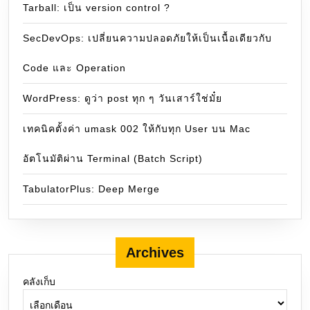
Tarball: เป็น version control ?
SecDevOps: เปลี่ยนความปลอดภัยให้เป็นเนื้อเดียวกับ
Code และ Operation
WordPress: ดูว่า post ทุก ๆ วันเสาร์ใช่มั๋ย
เทคนิคตั้งค่า umask 002 ให้กับทุก User บน Mac
อัตโนมัติผ่าน Terminal (Batch Script)
TabulatorPlus: Deep Merge
Archives
คลังเก็บ