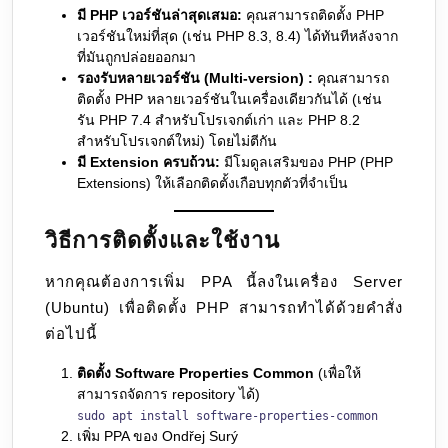
มี PHP เวอร์ชันล่าสุดเสมอ:
คุณสามารถติดตั้ง PHP
เวอร์ชันใหม่ที่สุด (เช่น PHP 8.3, 8.4) ได้ทันทีหลังจาก
ที่มันถูกปล่อยออกมา
รองรับหลายเวอร์ชัน (Multi-version) :
คุณสามารถ
ติดตั้ง PHP หลายเวอร์ชันในเครื่องเดียวกันได้ (เช่น
รัน PHP 7.4 สำหรับโปรเจกต์เก่า และ PHP 8.2
สำหรับโปรเจกต์ใหม่) โดยไม่ตีกัน
มี Extension ครบถ้วน:
มีโมดูลเสริมของ PHP (PHP
Extensions) ให้เลือกติดตั้งเกือบทุกตัวที่จำเป็น
วิธีการติดตั้งและใช้งาน
หากคุณต้องการเพิ่ม PPA นี้ลงในเครื่อง Server
(Ubuntu) เพื่อติดตั้ง PHP สามารถทำได้ด้วยคำสั่ง
ต่อไปนี้
ติดตั้ง Software Properties Common
(เพื่อให้
สามารถจัดการ repository ได้)
sudo apt install software-properties-common
เพิ่ม PPA ของ Ondřej Surý