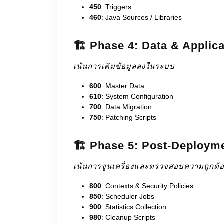
450
: Triggers
460
: Java Sources / Libraries
🏗️ Phase 4: Data & Applic
เน้นการเติมข้อมูลลงในระบบ
600
: Master Data
610
: System Configuration
700
: Data Migration
750
: Patching Scripts
🏗️ Phase 5: Post-Deploym
เน้นการจูนเครื่องและตรวจสอบความถูกต้
800
: Contexts & Security Policies
850
: Scheduler Jobs
900
: Statistics Collection
980
: Cleanup Scripts