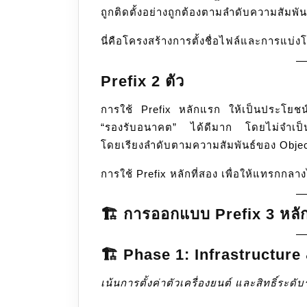
ถูกติดตั้งอย่างถูกต้องตามลำดับความสัมพัน
นี่คือโครงสร้างการตั้งชื่อไฟล์และการแบ่ง
Prefix 2 ตัว
การใช้ Prefix หลักแรก ให้เป็นประโยชน
“รองรับอนาคต” ได้ดีมาก โดยไม่จำเป็นต้
โดยเรียงลำดับตามความสัมพันธ์ของ Objec
การใช้ Prefix หลักที่สอง เพื่อให้แทรกกลาง
🏗️ การออกแบบ Prefix 3 หลั
🏗️ Phase 1: Infrastructure
เน้นการตั้งค่าตัวเครื่องยนต์ และสิทธิ์ระด