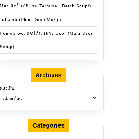
Mac อัตโนมัติผ่าน Terminal (Batch Script)
TabulatorPlus: Deep Merge
Homebrew: แชร์กันหลาย User (Multi-User
Setup)
Archives
คลังเก็บ
Categories