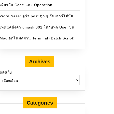
เดียวกับ Code และ Operation
WordPress: ดูว่า post ทุก ๆ วันเสาร์ใช่มั๋ย
เทคนิคตั้งค่า umask 002 ให้กับทุก User บน
Mac อัตโนมัติผ่าน Terminal (Batch Script)
Archives
คลังเก็บ
Categories