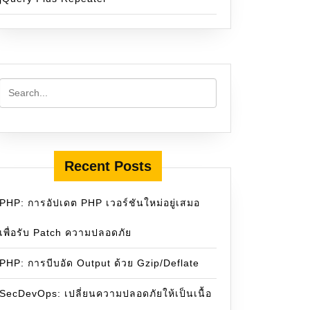
Recent Posts
PHP: การอัปเดต PHP เวอร์ชันใหม่อยู่เสมอ
เพื่อรับ Patch ความปลอดภัย
PHP: การบีบอัด Output ด้วย Gzip/Deflate
SecDevOps: เปลี่ยนความปลอดภัยให้เป็นเนื้อ