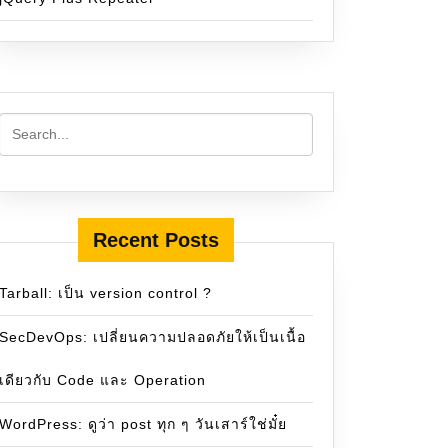
Recent Posts
Tarball: เป็น version control ?
SecDevOps: เปลี่ยนความปลอดภัยให้เป็นเนื้อ
เดียวกับ Code และ Operation
WordPress: ดูว่า post ทุก ๆ วันเสาร์ใช่มั๋ย