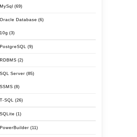
MySql
(69)
Oracle Database
(6)
10g
(3)
PostgreSQL
(9)
RDBMS
(2)
SQL Server
(85)
SSMS
(8)
T-SQL
(26)
SQLite
(1)
PowerBuilder
(11)