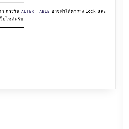
าก การรัน
อาจทำให้ตาราง Lock และ
ALTER TABLE
ว็บไซต์ครับ