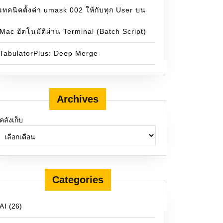
เทคนิคตั้งค่า umask 002 ให้กับทุก User บน
Mac อัตโนมัติผ่าน Terminal (Batch Script)
TabulatorPlus: Deep Merge
Archives
คลังเก็บ
Categories
AI
(26)