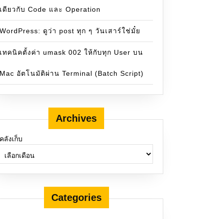
เดียวกับ Code และ Operation
WordPress: ดูว่า post ทุก ๆ วันเสาร์ใช่มั๋ย
เทคนิคตั้งค่า umask 002 ให้กับทุก User บน
Mac อัตโนมัติผ่าน Terminal (Batch Script)
Archives
คลังเก็บ
Categories