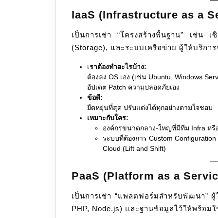
IaaS (Infrastructure as a S
เป็นการเช่า “โครงสร้างพื้นฐาน” เช่น เซิร
(Storage), และระบบเครือข่าย ผู้ให้บริการ
เ
ราต้องทำอะไรบ้าง:
ต้องลง OS เอง (เช่น Ubuntu, Windows Serv
อัปเดต Patch ความปลอดภัยเอง
ข้อดี:
ยืดหยุ่นที่สุด ปรับแต่งได้ทุกอย่างตามใจชอบ
เหมาะกับใคร:
องค์กรขนาดกลาง-ใหญ่ที่มีทีม Infra ห
ระบบที่ต้องการ Custom Configuration
Cloud (Lift and Shift)
PaaS (Platform as a Servic
เป็นการเช่า “แพลตฟอร์มสำหรับพัฒนา” ผู้
PHP, Node.js) และฐานข้อมูลไว้ให้พร้อมใ