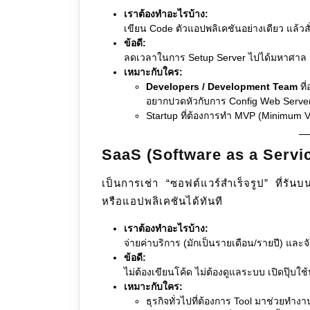
เราต้องทำอะไรบ้าง:
เขียน Code ตัวแอปพลิเคชันอย่างเดียว แล้วส
ข้อดี:
ลดเวลาในการ Setup Server ไปได้มหาศาล สเ
เหมาะกับใคร:
Developers / Development Team
ที
อยากปวดหัวกับการ Config Web Serve
Startup ที่ต้องการทำ MVP (Minimum 
SaaS (Software as a Servi
เป็นการเช่า “ซอฟต์แวร์สำเร็จรูป” ที่รัน
หรือแอปพลิเคชันได้ทันที
เราต้องทำอะไรบ้าง:
จ่ายค่าบริการ (มักเป็นรายเดือน/รายปี) และ
ข้อดี:
ไม่ต้องเขียนโค้ด ไม่ต้องดูแลระบบ เปิดปุ๊บใช้ป
เหมาะกับใคร:
ธุรกิจทั่วไปที่ต้องการ Tool มาช่วยทำ