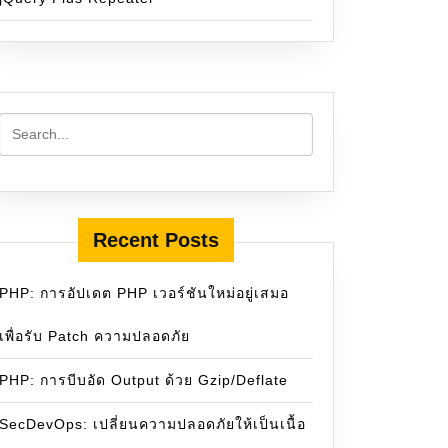
Recent Posts
PHP: การอัปเดต PHP เวอร์ชันใหม่อยู่เสมอ
เพื่อรับ Patch ความปลอดภัย
PHP: การบีบอัด Output ด้วย Gzip/Deflate
SecDevOps: เปลี่ยนความปลอดภัยให้เป็นเนื้อ