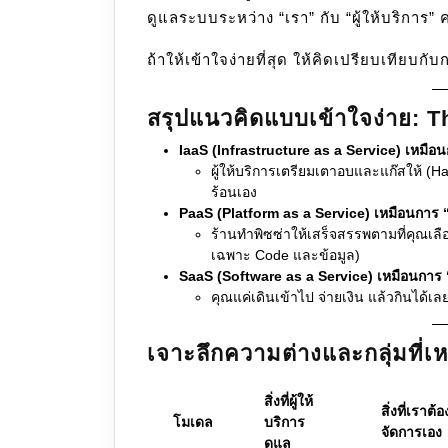
ดูแลระบบระหว่าง “เรา” กับ “ผู้ให้บริการ” 
ถ้าให้เข้าใจง่ายที่สุด ให้คิดเปรียบเทียบกั
สรุปแนวคิดแบบเข้าใจง่าย: T
IaaS (Infrastructure as a Service) เหมือนก
ผู้ให้บริการเตรียมเตาอบและแก๊สให้ (
ร้อนเอง
PaaS (Platform as a Service) เหมือนการ “สั
ร้านทำพิซซ่าให้เสร็จสรรพตามที่คุณเลือ
เฉพาะ Code และข้อมูล)
SaaS (Software as a Service) เหมือนการ “
คุณแค่เดินเข้าไป จ่ายเงิน แล้วกินได้เล
เจาะลึกความต่างและกลุ่มที่
สิ่งที่ผู้ให้
สิ่งที่เราต้อ
โมเดล
บริการ
จัดการเอง
ดูแล