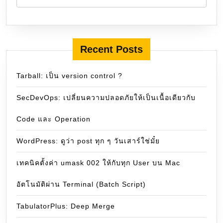
Recent Posts
Tarball: เป็น version control ?
SecDevOps: เปลี่ยนความปลอดภัยให้เป็นเนื้อเดียวกับ
Code และ Operation
WordPress: ดูว่า post ทุก ๆ วันเสาร์ใช่มั๋ย
เทคนิคตั้งค่า umask 002 ให้กับทุก User บน Mac
อัตโนมัติผ่าน Terminal (Batch Script)
TabulatorPlus: Deep Merge