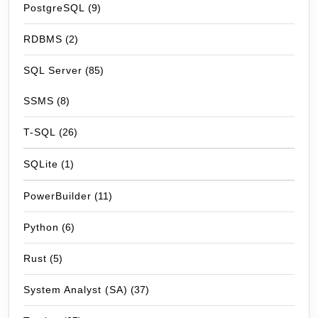
PostgreSQL
(9)
RDBMS
(2)
SQL Server
(85)
SSMS
(8)
T-SQL
(26)
SQLite
(1)
PowerBuilder
(11)
Python
(6)
Rust
(5)
System Analyst (SA)
(37)