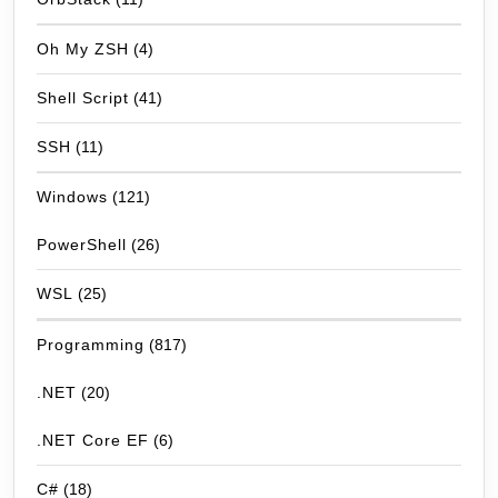
Oh My ZSH
(4)
Shell Script
(41)
SSH
(11)
Windows
(121)
PowerShell
(26)
WSL
(25)
Programming
(817)
.NET
(20)
.NET Core EF
(6)
C#
(18)