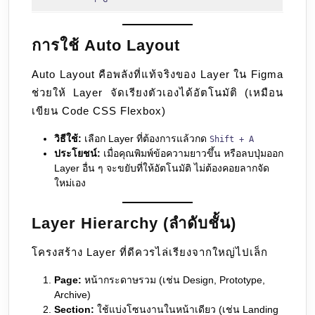
การใช้ Auto Layout
Auto Layout คือพลังที่แท้จริงของ Layer ใน Figma
ช่วยให้ Layer จัดเรียงตัวเองได้อัตโนมัติ (เหมือน
เขียน Code CSS Flexbox)
วิธีใช้:
เลือก Layer ที่ต้องการแล้วกด
Shift + A
ประโยชน์:
เมื่อคุณพิมพ์ข้อความยาวขึ้น หรือลบปุ่มออก
Layer อื่น ๆ จะขยับที่ให้อัตโนมัติ ไม่ต้องคอยลากจัด
ใหม่เอง
Layer Hierarchy (ลำดับชั้น)
โครงสร้าง Layer ที่ดีควรไล่เรียงจากใหญ่ไปเล็ก
Page:
หน้ากระดาษรวม (เช่น Design, Prototype,
Archive)
Section:
ใช้แบ่งโซนงานในหน้าเดียว (เช่น Landing