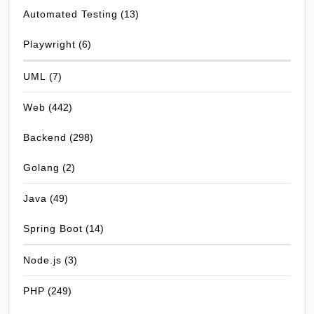
Automated Testing
(13)
Playwright
(6)
UML
(7)
Web
(442)
Backend
(298)
Golang
(2)
Java
(49)
Spring Boot
(14)
Node.js
(3)
PHP
(249)