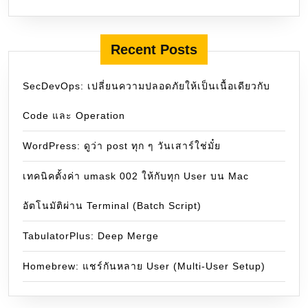
Recent Posts
SecDevOps: เปลี่ยนความปลอดภัยให้เป็นเนื้อเดียวกับ
Code และ Operation
WordPress: ดูว่า post ทุก ๆ วันเสาร์ใช่มั๋ย
เทคนิคตั้งค่า umask 002 ให้กับทุก User บน Mac
อัตโนมัติผ่าน Terminal (Batch Script)
TabulatorPlus: Deep Merge
Homebrew: แชร์กันหลาย User (Multi-User Setup)