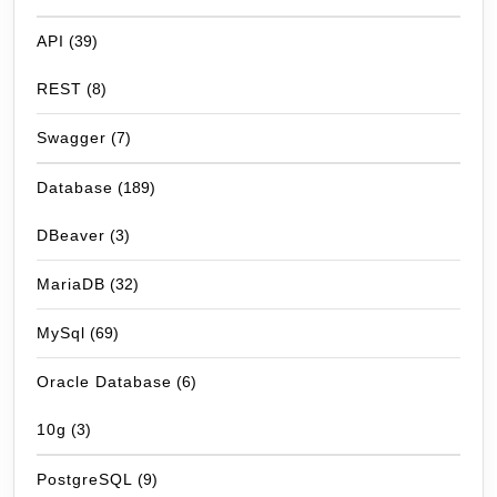
API
(39)
REST
(8)
Swagger
(7)
Database
(189)
DBeaver
(3)
MariaDB
(32)
MySql
(69)
Oracle Database
(6)
10g
(3)
PostgreSQL
(9)