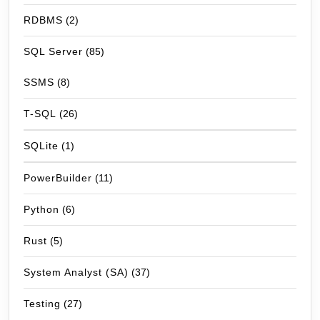
RDBMS
(2)
SQL Server
(85)
SSMS
(8)
T-SQL
(26)
SQLite
(1)
PowerBuilder
(11)
Python
(6)
Rust
(5)
System Analyst (SA)
(37)
Testing
(27)