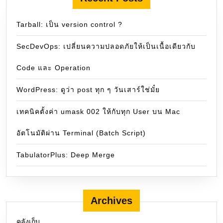
Tarball: เป็น version control ?
SecDevOps: เปลี่ยนความปลอดภัยให้เป็นเนื้อเดียวกับ
Code และ Operation
WordPress: ดูว่า post ทุก ๆ วันเสาร์ใช่มั๋ย
เทคนิคตั้งค่า umask 002 ให้กับทุก User บน Mac
อัตโนมัติผ่าน Terminal (Batch Script)
TabulatorPlus: Deep Merge
Archives
คลังเก็บ