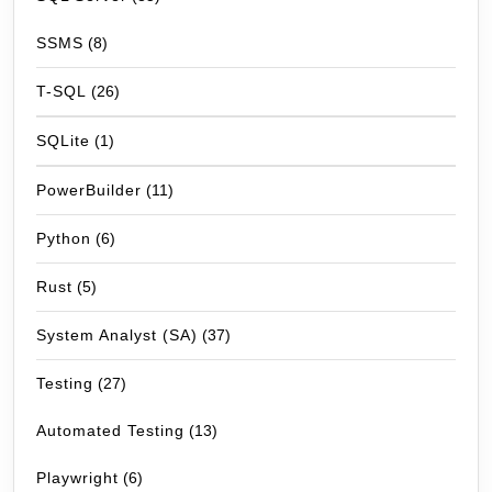
SSMS
(8)
T-SQL
(26)
SQLite
(1)
PowerBuilder
(11)
Python
(6)
Rust
(5)
System Analyst (SA)
(37)
Testing
(27)
Automated Testing
(13)
Playwright
(6)