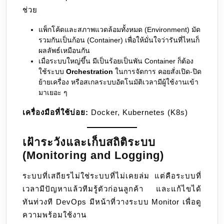
ช่วย
แพ็กโค้ดและสภาพแวดล้อมทั้งหมด (Environment) มัด
รวมกันเป็นก้อน (Container) เพื่อให้มั่นใจว่ารันที่ไหนก็
ผลลัพธ์เหมือนกัน
เมื่อระบบใหญ่ขึ้น มีเป็นร้อยเป็นพัน Container ก็ต้อง
ใช้ระบบ
Orchestration
ในการจัดการ คอยสั่งเปิด-ปิด
ย้ายเครื่อง หรือสเกลระบบอัตโนมัติเวลามีผู้ใช้งานเข้า
มาเยอะ ๆ
เครื่องมือที่ใช้บ่อย:
Docker, Kubernetes (K8s)
เฝ้าระวังและเก็บสถิติระบบ
(Monitoring and Logging)
ระบบที่เสถียรไม่ใช่ระบบที่ไม่เคยล่ม แต่คือระบบที่
เวลามีปัญหาแล้วทีมรู้ตัวก่อนลูกค้า และแก้ไขได้
ทันท่วงที DevOps มีหน้าที่วางระบบ Monitor เพื่อดู
ความพร้อมใช้งาน