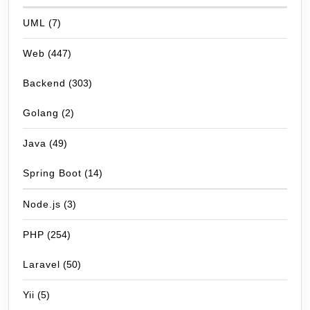
UML
(7)
Web
(447)
Backend
(303)
Golang
(2)
Java
(49)
Spring Boot
(14)
Node.js
(3)
PHP
(254)
Laravel
(50)
Yii
(5)