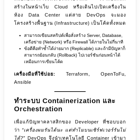
สร้างในหน้าเว็บ Cloud หรือเดินไปเปิดเครื่องใน
ห้อง Data Center แต่สาย DevOps จะมอง
โครงสร้างพื้นฐาน (Infrastructure) เป็นโค้ดทั้งหมด
สามารถเขียนสคริปต์เพื่อสั่งสร้าง Server, Database,
เครือข่าย (Network) หรือ Firewall ได้ภายในไม่กี่นาที
ข้อดีคือทำซ้ำได้ง่ายมาก (Replicable) และถ้ามีปัญหาก็
สามารถย้อนกลับ (Rollback) ไปเวอร์ชันก่อนหน้าได้
เหมือนการเขียนโค้ด
เครื่องมือที่ใช้บ่อย:
Terraform, OpenToFu,
Ansible
ทำระบบ Containerization และ
Orchestration
เพื่อแก้ปัญหาคลาสสิกของ Developer ที่ชอบบอก
ว่า
“เครื่องผมรันได้นะ แต่ทำไมบนเซิร์ฟเวอร์รันไม่
ได้?”
DevOps จึงนำเทคโนโลยี Container เข้ามา