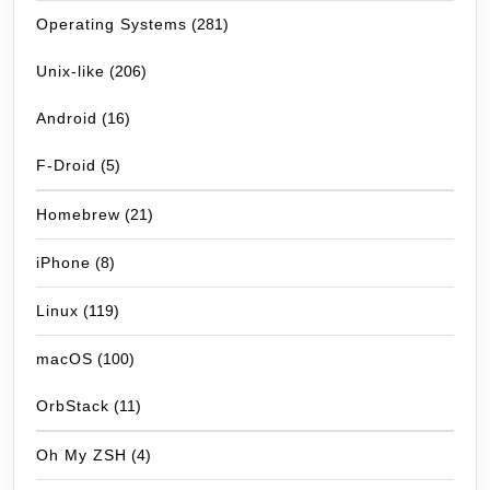
Operating Systems
(281)
Unix-like
(206)
Android
(16)
F-Droid
(5)
Homebrew
(21)
iPhone
(8)
Linux
(119)
macOS
(100)
OrbStack
(11)
Oh My ZSH
(4)