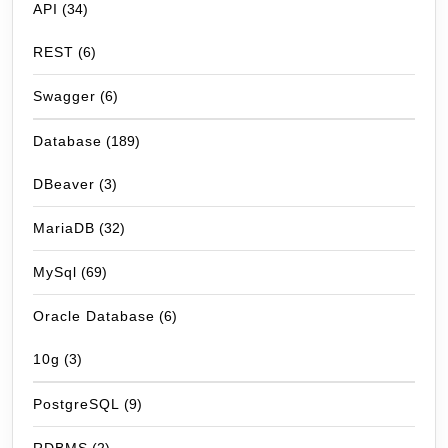
API
(34)
REST
(6)
Swagger
(6)
Database
(189)
DBeaver
(3)
MariaDB
(32)
MySql
(69)
Oracle Database
(6)
10g
(3)
PostgreSQL
(9)