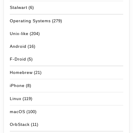
Stalwart
(6)
Operating Systems
(279)
Unix-like
(204)
Android
(16)
F-Droid
(5)
Homebrew
(21)
iPhone
(8)
Linux
(119)
macOS
(100)
OrbStack
(11)