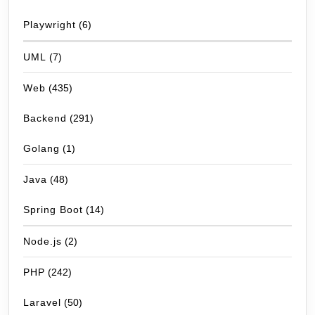
Playwright
(6)
UML
(7)
Web
(435)
Backend
(291)
Golang
(1)
Java
(48)
Spring Boot
(14)
Node.js
(2)
PHP
(242)
Laravel
(50)