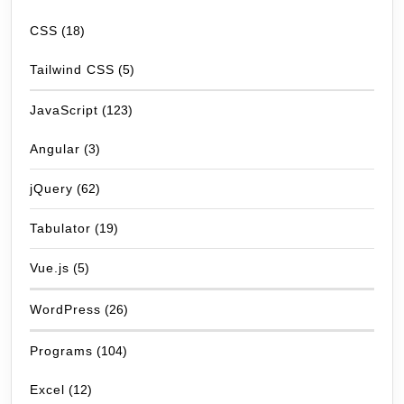
CSS
(18)
Tailwind CSS
(5)
JavaScript
(123)
Angular
(3)
jQuery
(62)
Tabulator
(19)
Vue.js
(5)
WordPress
(26)
Programs
(104)
Excel
(12)