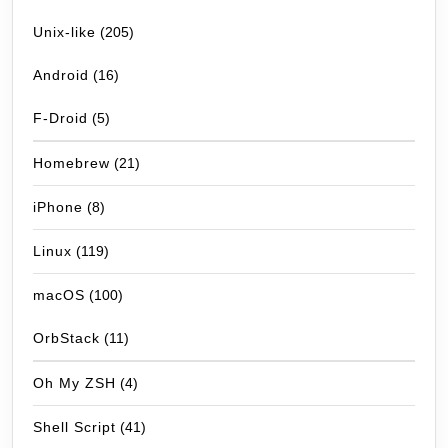
Unix-like
(205)
Android
(16)
F-Droid
(5)
Homebrew
(21)
iPhone
(8)
Linux
(119)
macOS
(100)
OrbStack
(11)
Oh My ZSH
(4)
Shell Script
(41)