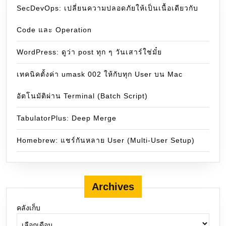
SecDevOps: เปลี่ยนความปลอดภัยให้เป็นเนื้อเดียวกับ
Code และ Operation
WordPress: ดูว่า post ทุก ๆ วันเสาร์ใช่มั๋ย
เทคนิคตั้งค่า umask 002 ให้กับทุก User บน Mac
อัตโนมัติผ่าน Terminal (Batch Script)
TabulatorPlus: Deep Merge
Homebrew: แชร์กันหลาย User (Multi-User Setup)
Archives
คลังเก็บ