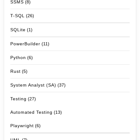
SSMS
(8)
T-SQL
(26)
SQLite
(1)
PowerBuilder
(11)
Python
(6)
Rust
(5)
System Analyst (SA)
(37)
Testing
(27)
Automated Testing
(13)
Playwright
(6)