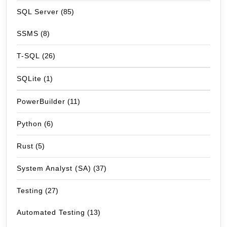
SQL Server
(85)
SSMS
(8)
T-SQL
(26)
SQLite
(1)
PowerBuilder
(11)
Python
(6)
Rust
(5)
System Analyst (SA)
(37)
Testing
(27)
Automated Testing
(13)