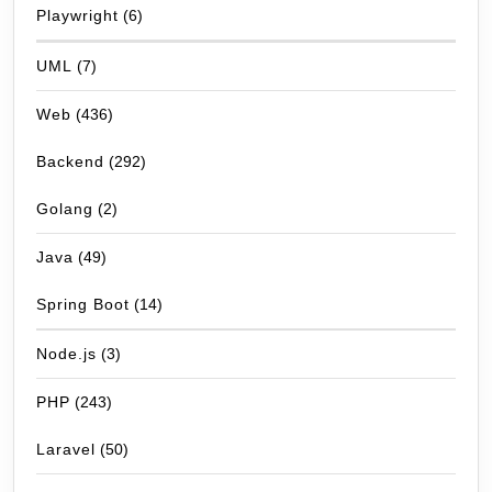
Playwright
(6)
UML
(7)
Web
(436)
Backend
(292)
Golang
(2)
Java
(49)
Spring Boot
(14)
Node.js
(3)
PHP
(243)
Laravel
(50)