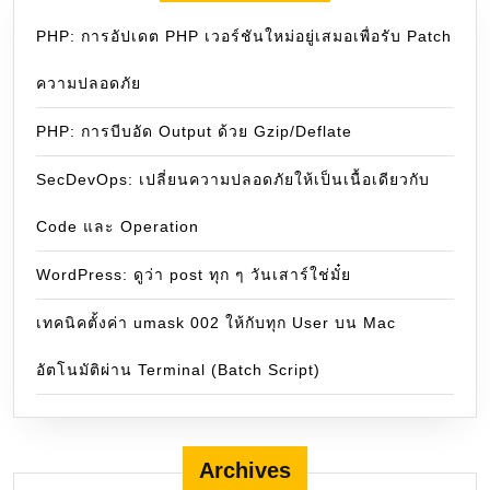
PHP: การอัปเดต PHP เวอร์ชันใหม่อยู่เสมอเพื่อรับ Patch
ความปลอดภัย
PHP: การบีบอัด Output ด้วย Gzip/Deflate
SecDevOps: เปลี่ยนความปลอดภัยให้เป็นเนื้อเดียวกับ
Code และ Operation
WordPress: ดูว่า post ทุก ๆ วันเสาร์ใช่มั๋ย
เทคนิคตั้งค่า umask 002 ให้กับทุก User บน Mac
อัตโนมัติผ่าน Terminal (Batch Script)
Archives