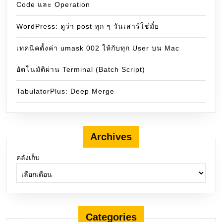
Code และ Operation
WordPress: ดูว่า post ทุก ๆ วันเสาร์ใช่มั๋ย
เทคนิคตั้งค่า umask 002 ให้กับทุก User บน Mac
อัตโนมัติผ่าน Terminal (Batch Script)
TabulatorPlus: Deep Merge
Archives
คลังเก็บ
Categories