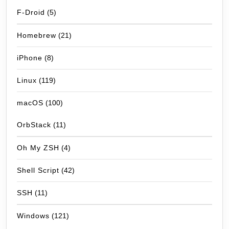
F-Droid
(5)
Homebrew
(21)
iPhone
(8)
Linux
(119)
macOS
(100)
OrbStack
(11)
Oh My ZSH
(4)
Shell Script
(42)
SSH
(11)
Windows
(121)