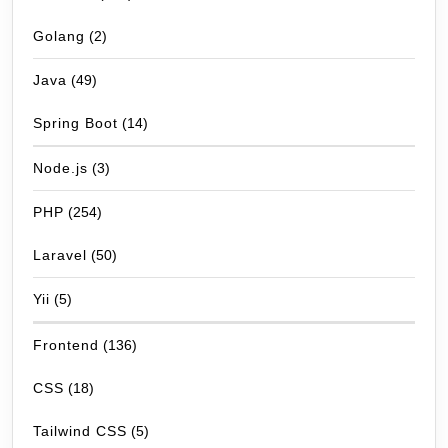
Golang
(2)
Java
(49)
Spring Boot
(14)
Node.js
(3)
PHP
(254)
Laravel
(50)
Yii
(5)
Frontend
(136)
CSS
(18)
Tailwind CSS
(5)