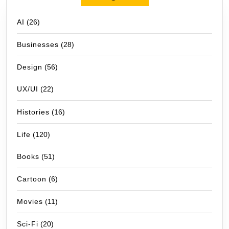
AI
(26)
Businesses
(28)
Design
(56)
UX/UI
(22)
Histories
(16)
Life
(120)
Books
(51)
Cartoon
(6)
Movies
(11)
Sci-Fi
(20)