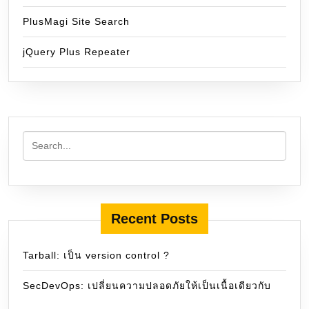
PlusMagi Site Search
jQuery Plus Repeater
Recent Posts
Tarball: เป็น version control ?
SecDevOps: เปลี่ยนความปลอดภัยให้เป็นเนื้อเดียวกับ