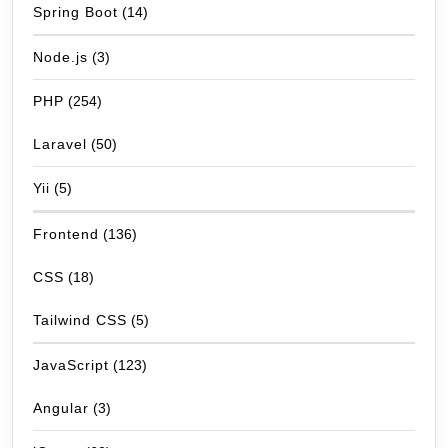
Spring Boot
(14)
Node.js
(3)
PHP
(254)
Laravel
(50)
Yii
(5)
Frontend
(136)
CSS
(18)
Tailwind CSS
(5)
JavaScript
(123)
Angular
(3)