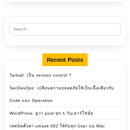
Recent Posts
Tarball: เป็น version control ?
SecDevOps: เปลี่ยนความปลอดภัยให้เป็นเนื้อเดียวกับ
Code และ Operation
WordPress: ดูว่า post ทุก ๆ วันเสาร์ใช่มั๋ย
เทคนิคตั้งค่า umask 002 ให้กับทุก User บน Mac