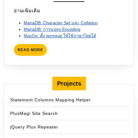
อ่านเพิ่มเติม
MariaDB: Character Set และ Collation
MariaDB: การแปลง Encoding
MacOs: ตั้ง terminal ให้ใช้ภาษาไทยได้
READ
READ MORE
MORE
Projects
Statement Columns Mapping Helper
PlusMagi Site Search
jQuery Plus Repeater