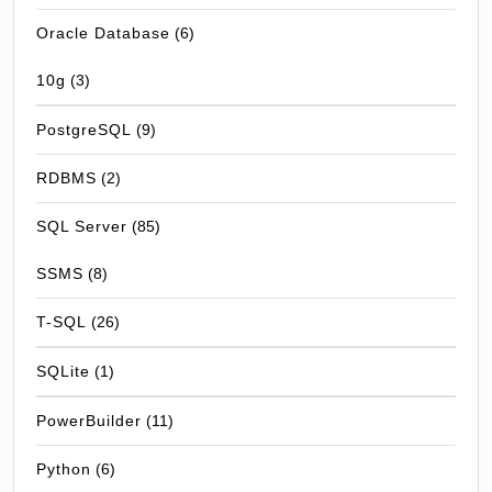
Oracle Database
(6)
10g
(3)
PostgreSQL
(9)
RDBMS
(2)
SQL Server
(85)
SSMS
(8)
T-SQL
(26)
SQLite
(1)
PowerBuilder
(11)
Python
(6)