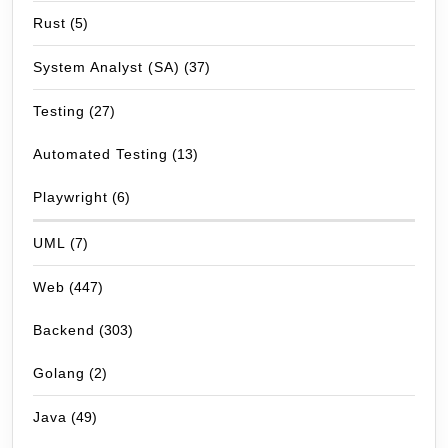
Rust
(5)
System Analyst (SA)
(37)
Testing
(27)
Automated Testing
(13)
Playwright
(6)
UML
(7)
Web
(447)
Backend
(303)
Golang
(2)
Java
(49)