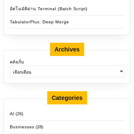
อัตโนมัติผ่าน Terminal (Batch Script)
TabulatorPlus: Deep Merge
Archives
คลังเก็บ
Categories
AI
(26)
Businesses
(28)