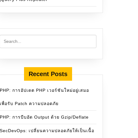
Recent Posts
PHP: การอัปเดต PHP เวอร์ชันใหม่อยู่เสมอ
เพื่อรับ Patch ความปลอดภัย
PHP: การบีบอัด Output ด้วย Gzip/Deflate
SecDevOps: เปลี่ยนความปลอดภัยให้เป็นเนื้อ