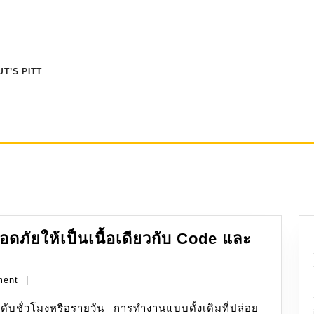
T’S PITT
ภัยให้เป็นเนื้อเดียวกับ Code และ
ment
|