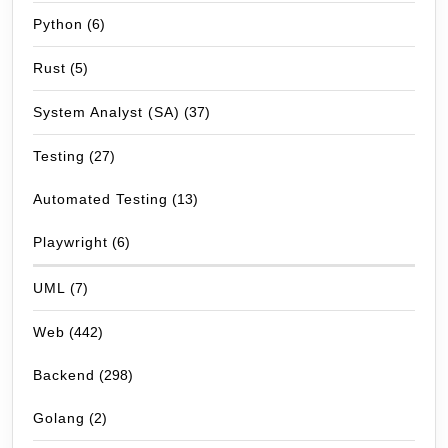
Python
(6)
Rust
(5)
System Analyst (SA)
(37)
Testing
(27)
Automated Testing
(13)
Playwright
(6)
UML
(7)
Web
(442)
Backend
(298)
Golang
(2)