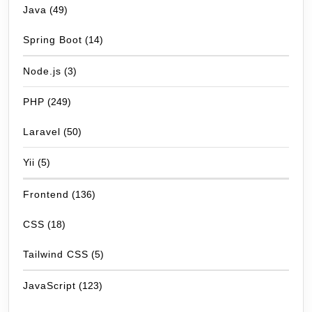
Java
(49)
Spring Boot
(14)
Node.js
(3)
PHP
(249)
Laravel
(50)
Yii
(5)
Frontend
(136)
CSS
(18)
Tailwind CSS
(5)
JavaScript
(123)