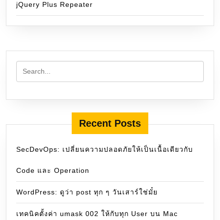
jQuery Plus Repeater
Recent Posts
SecDevOps: เปลี่ยนความปลอดภัยให้เป็นเนื้อเดียวกับ
Code และ Operation
WordPress: ดูว่า post ทุก ๆ วันเสาร์ใช่มั๋ย
เทคนิคตั้งค่า umask 002 ให้กับทุก User บน Mac