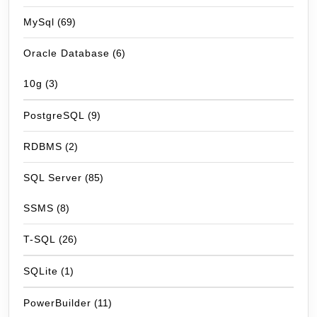
MySql
(69)
Oracle Database
(6)
10g
(3)
PostgreSQL
(9)
RDBMS
(2)
SQL Server
(85)
SSMS
(8)
T-SQL
(26)
SQLite
(1)
PowerBuilder
(11)