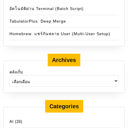
อัตโนมัติผ่าน Terminal (Batch Script)
TabulatorPlus: Deep Merge
Homebrew: แชร์กันหลาย User (Multi-User Setup)
Archives
คลังเก็บ
Categories
AI
(26)