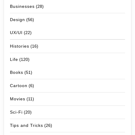
Businesses
(28)
Design
(56)
UX/UI
(22)
Histories
(16)
Life
(120)
Books
(51)
Cartoon
(6)
Movies
(11)
Sci-Fi
(20)
Tips and Tricks
(26)