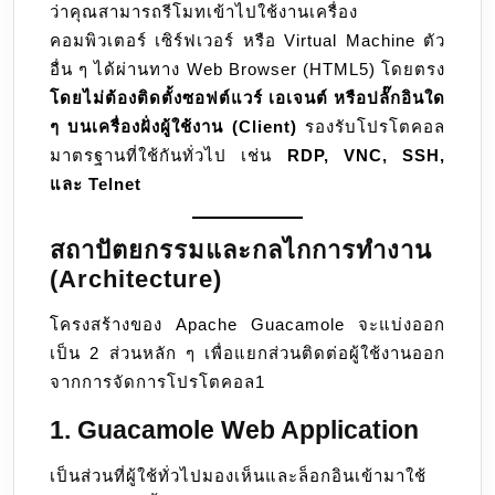
ว่าคุณสามารถรีโมทเข้าไปใช้งานเครื่อง
คอมพิวเตอร์ เซิร์ฟเวอร์ หรือ Virtual Machine ตัว
อื่น ๆ ได้ผ่านทาง Web Browser (HTML5) โดยตรง
โดยไม่ต้องติดตั้งซอฟต์แวร์ เอเจนต์ หรือปลั๊กอินใด
ๆ บนเครื่องฝั่งผู้ใช้งาน (Client)
รองรับโปรโตคอล
มาตรฐานที่ใช้กันทั่วไป เช่น
RDP, VNC, SSH,
และ Telnet
สถาปัตยกรรมและกลไกการทำงาน
(Architecture)
โครงสร้างของ Apache Guacamole จะแบ่งออก
เป็น 2 ส่วนหลัก ๆ เพื่อแยกส่วนติดต่อผู้ใช้งานออก
จากการจัดการโปรโตคอล1
1. Guacamole Web Application
เป็นส่วนที่ผู้ใช้ทั่วไปมองเห็นและล็อกอินเข้ามาใช้