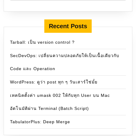
Recent Posts
Tarball: เป็น version control ?
SecDevOps: เปลี่ยนความปลอดภัยให้เป็นเนื้อเดียวกับ
Code และ Operation
WordPress: ดูว่า post ทุก ๆ วันเสาร์ใช่มั๋ย
เทคนิคตั้งค่า umask 002 ให้กับทุก User บน Mac
อัตโนมัติผ่าน Terminal (Batch Script)
TabulatorPlus: Deep Merge