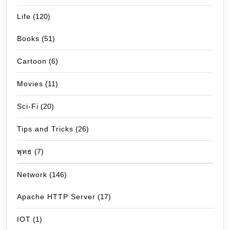
Life
(120)
Books
(51)
Cartoon
(6)
Movies
(11)
Sci-Fi
(20)
Tips and Tricks
(26)
พุทธ
(7)
Network
(146)
Apache HTTP Server
(17)
IOT
(1)