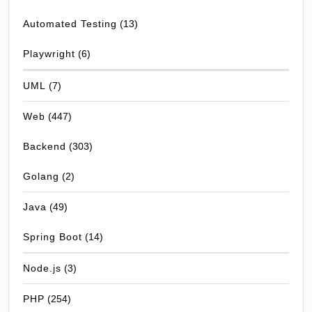
Automated Testing
(13)
Playwright
(6)
UML
(7)
Web
(447)
Backend
(303)
Golang
(2)
Java
(49)
Spring Boot
(14)
Node.js
(3)
PHP
(254)