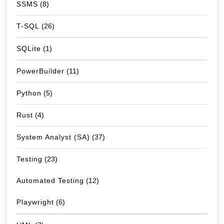
SSMS
(8)
T-SQL
(26)
SQLite
(1)
PowerBuilder
(11)
Python
(5)
Rust
(4)
System Analyst (SA)
(37)
Testing
(23)
Automated Testing
(12)
Playwright
(6)