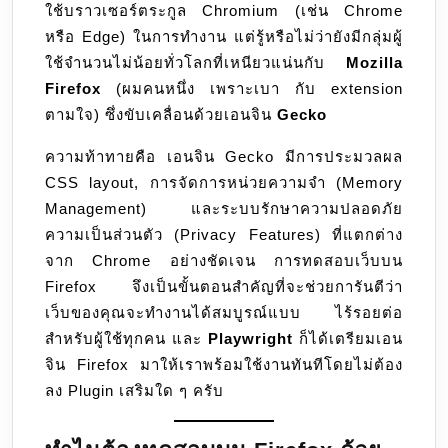
ใช้บราวเซอร์ตระกูล Chromium (เช่น Chrome
Firefox
หรือ Edge) ในการทำงาน แต่รู้หรือไม่ว่ายังมีกลุ่มผู้
(Gecko)
ใช้จำนวนไม่น้อยทั่วโลกที่เหนียวแน่นกับ
Mozilla
Firefox
(ผมคนหนึ่ง เพราะเบา กับ extension
ตามใจ) ซึ่งขับเคลื่อนด้วยเอนจิน
Gecko
ความท้าทายคือ เอนจิน Gecko มีการประมวลผล
CSS layout, การจัดการหน่วยความจำ (Memory
Management) และระบบรักษาความปลอดภัย
ความเป็นส่วนตัว (Privacy Features) ที่แตกต่าง
จาก Chrome อย่างชัดเจน การทดสอบเว็บบน
Firefox จึงเป็นขั้นตอนสำคัญที่จะช่วยการันตีว่า
เว็บของคุณจะทำงานได้สมบูรณ์แบบ ไร้รอยต่อ
สำหรับผู้ใช้ทุกคน และ
Playwright
ก็ได้เตรียมเอน
จิน Firefox มาให้เราพร้อมใช้งานทันทีโดยไม่ต้อง
ลง Plugin เสริมใด ๆ ครับ