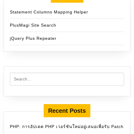
Statement Columns Mapping Helper
PlusMagi Site Search
jQuery Plus Repeater
Recent Posts
PHP: การอัปเดต PHP เวอร์ชันใหม่อยู่เสมอเพื่อรับ Patch