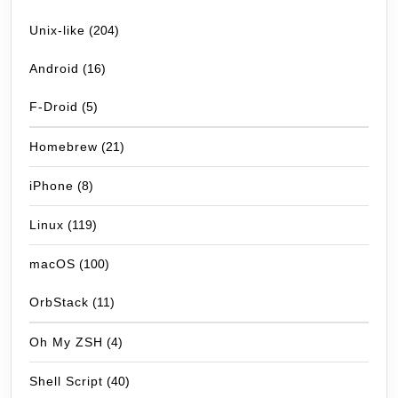
Unix-like
(204)
Android
(16)
F-Droid
(5)
Homebrew
(21)
iPhone
(8)
Linux
(119)
macOS
(100)
OrbStack
(11)
Oh My ZSH
(4)
Shell Script
(40)