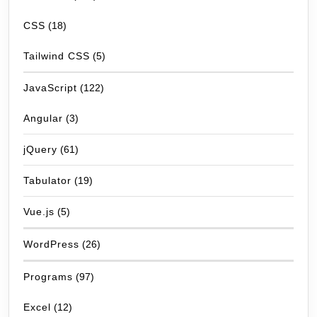
CSS
(18)
Tailwind CSS
(5)
JavaScript
(122)
Angular
(3)
jQuery
(61)
Tabulator
(19)
Vue.js
(5)
WordPress
(26)
Programs
(97)
Excel
(12)