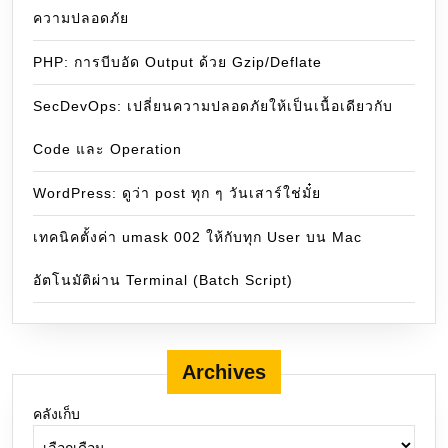
ความปลอดภัย
PHP: การบีบอัด Output ด้วย Gzip/Deflate
SecDevOps: เปลี่ยนความปลอดภัยให้เป็นเนื้อเดียวกับ
Code และ Operation
WordPress: ดูว่า post ทุก ๆ วันเสาร์ใช่มั๋ย
เทคนิคตั้งค่า umask 002 ให้กับทุก User บน Mac
อัตโนมัติผ่าน Terminal (Batch Script)
Archives
คลังเก็บ