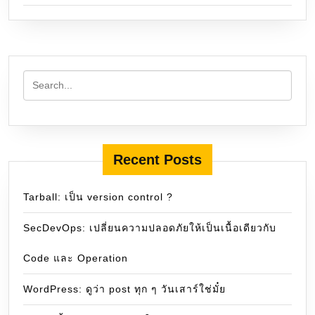
Recent Posts
Tarball: เป็น version control ?
SecDevOps: เปลี่ยนความปลอดภัยให้เป็นเนื้อเดียวกับ
Code และ Operation
WordPress: ดูว่า post ทุก ๆ วันเสาร์ใช่มั๋ย