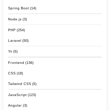
Spring Boot
(14)
Node.js
(3)
PHP
(254)
Laravel
(50)
Yii
(5)
Frontend
(136)
CSS
(18)
Tailwind CSS
(5)
JavaScript
(123)
Angular
(3)