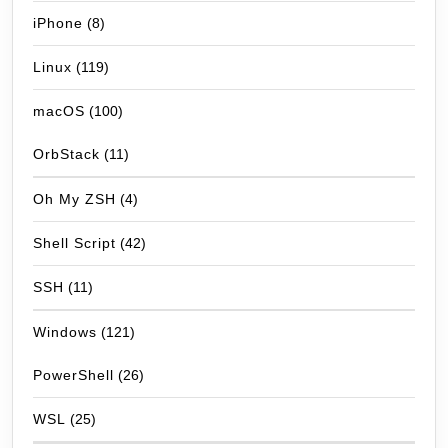
iPhone
(8)
Linux
(119)
macOS
(100)
OrbStack
(11)
Oh My ZSH
(4)
Shell Script
(42)
SSH
(11)
Windows
(121)
PowerShell
(26)
WSL
(25)