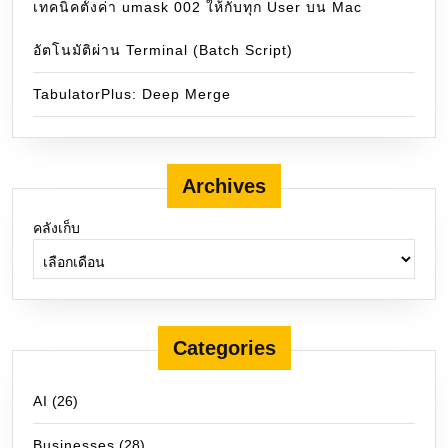
เทคนิคตั้งค่า umask 002 ให้กับทุก User บน Mac
อัตโนมัติผ่าน Terminal (Batch Script)
TabulatorPlus: Deep Merge
Archives
คลังเก็บ
Categories
AI
(26)
Businesses
(28)