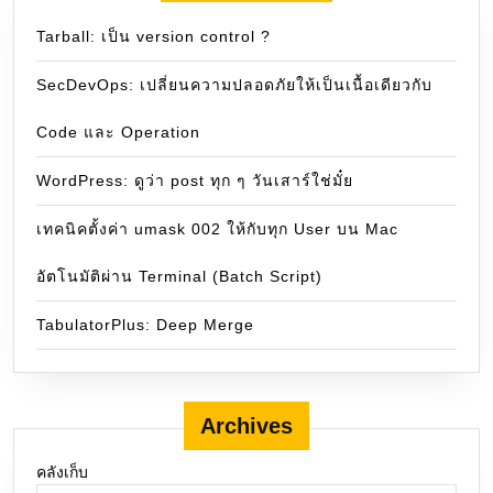
Tarball: เป็น version control ?
SecDevOps: เปลี่ยนความปลอดภัยให้เป็นเนื้อเดียวกับ
Code และ Operation
WordPress: ดูว่า post ทุก ๆ วันเสาร์ใช่มั๋ย
เทคนิคตั้งค่า umask 002 ให้กับทุก User บน Mac
อัตโนมัติผ่าน Terminal (Batch Script)
TabulatorPlus: Deep Merge
Archives
คลังเก็บ