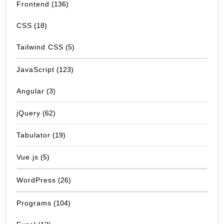
Frontend
(136)
CSS
(18)
Tailwind CSS
(5)
JavaScript
(123)
Angular
(3)
jQuery
(62)
Tabulator
(19)
Vue.js
(5)
WordPress
(26)
Programs
(104)