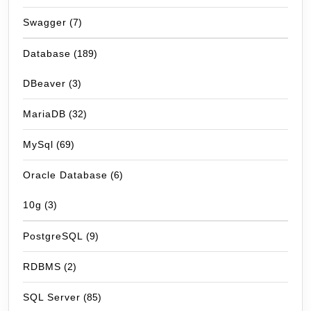
Swagger
(7)
Database
(189)
DBeaver
(3)
MariaDB
(32)
MySql
(69)
Oracle Database
(6)
10g
(3)
PostgreSQL
(9)
RDBMS
(2)
SQL Server
(85)