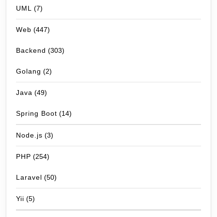
UML
(7)
Web
(447)
Backend
(303)
Golang
(2)
Java
(49)
Spring Boot
(14)
Node.js
(3)
PHP
(254)
Laravel
(50)
Yii
(5)