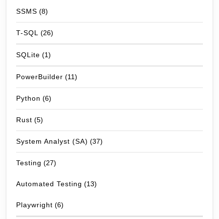
SSMS
(8)
T-SQL
(26)
SQLite
(1)
PowerBuilder
(11)
Python
(6)
Rust
(5)
System Analyst (SA)
(37)
Testing
(27)
Automated Testing
(13)
Playwright
(6)