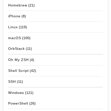
Homebrew
(21)
iPhone
(8)
Linux
(119)
macOS
(100)
OrbStack
(11)
Oh My ZSH
(4)
Shell Script
(42)
SSH
(11)
Windows
(121)
PowerShell
(26)