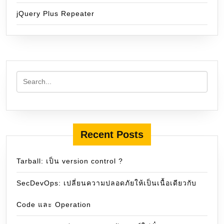
jQuery Plus Repeater
Recent Posts
Tarball: เป็น version control ?
SecDevOps: เปลี่ยนความปลอดภัยให้เป็นเนื้อเดียวกับ
Code และ Operation