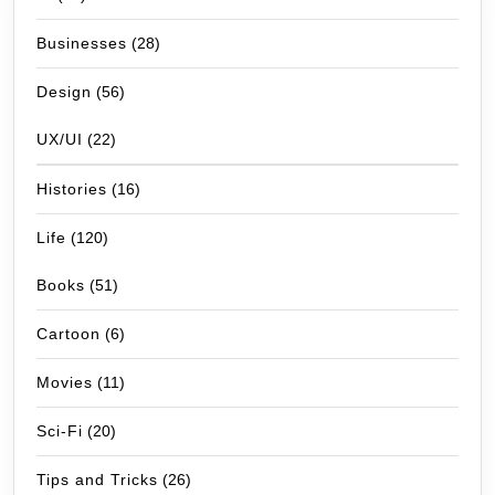
Businesses
(28)
Design
(56)
UX/UI
(22)
Histories
(16)
Life
(120)
Books
(51)
Cartoon
(6)
Movies
(11)
Sci-Fi
(20)
Tips and Tricks
(26)