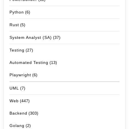
Python
(6)
Rust
(5)
System Analyst (SA)
(37)
Testing
(27)
Automated Testing
(13)
Playwright
(6)
UML
(7)
Web
(447)
Backend
(303)
Golang
(2)