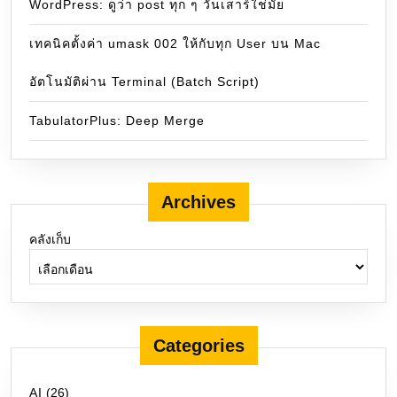
WordPress: ดูว่า post ทุก ๆ วันเสาร์ใช่มั๋ย
เทคนิคตั้งค่า umask 002 ให้กับทุก User บน Mac
อัตโนมัติผ่าน Terminal (Batch Script)
TabulatorPlus: Deep Merge
Archives
คลังเก็บ
Categories
AI
(26)