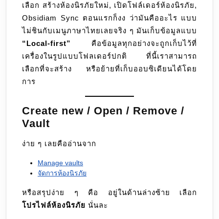
เลือก สร้างห้องนิรภัยใหม่, เปิดโฟล์เดอร์ห้องนิรภัย,
Obsidiam Sync ตอนแรกก็งง ว่ามันคืออะไร แบบ
ไม่ชินกับเมนูภาษาไทยเลยจริง ๆ มันเก็บข้อมูลแบบ
“Local-first”
คือข้อมูลทุกอย่างจะถูกเก็บไว้ที่
เครื่องในรูปแบบโฟลเดอร์ปกติ ที่นี้เราสามารถ
เลือกที่จะสร้าง หรือย้ายที่เก็บออบซิเดียนได้โดย
การ
Create new / Open / Remove /
Vault
ง่าย ๆ เลยคืออ่านจาก
Manage vaults
จัดการห้องนิรภัย
หรือสรุปง่าย ๆ คือ อยู่ในด้านล่างซ้าย เลือก
โปรไฟล์ห้องนิรภัย
นั่นละ