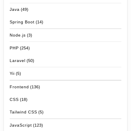
Java
(49)
Spring Boot
(14)
Node.js
(3)
PHP
(254)
Laravel
(50)
Yii
(5)
Frontend
(136)
CSS
(18)
Tailwind CSS
(5)
JavaScript
(123)