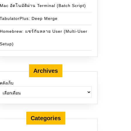
Mac อัตโนมัติผ่าน Terminal (Batch Script)
TabulatorPlus: Deep Merge
Homebrew: แชร์กันหลาย User (Multi-User
Setup)
Archives
คลังเก็บ
Categories