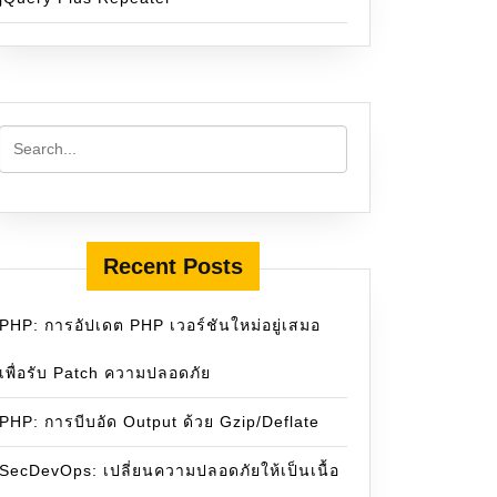
Recent Posts
PHP: การอัปเดต PHP เวอร์ชันใหม่อยู่เสมอ
เพื่อรับ Patch ความปลอดภัย
PHP: การบีบอัด Output ด้วย Gzip/Deflate
SecDevOps: เปลี่ยนความปลอดภัยให้เป็นเนื้อ