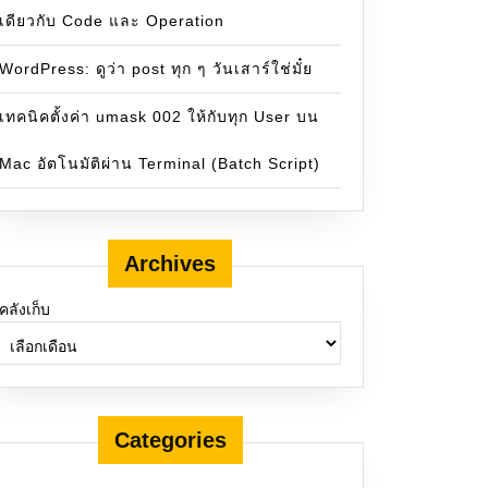
เดียวกับ Code และ Operation
WordPress: ดูว่า post ทุก ๆ วันเสาร์ใช่มั๋ย
เทคนิคตั้งค่า umask 002 ให้กับทุก User บน
Mac อัตโนมัติผ่าน Terminal (Batch Script)
Archives
คลังเก็บ
Categories