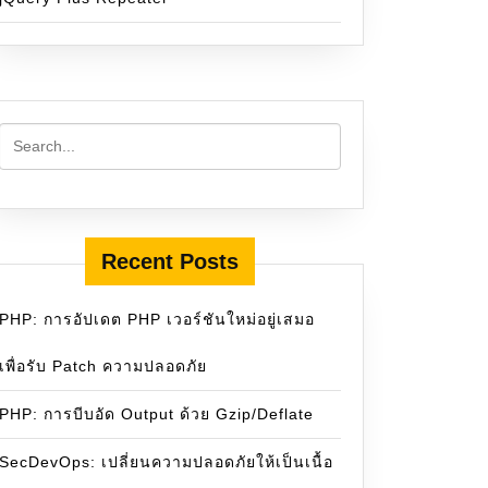
Recent Posts
PHP: การอัปเดต PHP เวอร์ชันใหม่อยู่เสมอ
เพื่อรับ Patch ความปลอดภัย
PHP: การบีบอัด Output ด้วย Gzip/Deflate
SecDevOps: เปลี่ยนความปลอดภัยให้เป็นเนื้อ