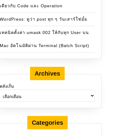
เดียวกับ Code และ Operation
WordPress: ดูว่า post ทุก ๆ วันเสาร์ใช่มั๋ย
เทคนิคตั้งค่า umask 002 ให้กับทุก User บน
Mac อัตโนมัติผ่าน Terminal (Batch Script)
Archives
คลังเก็บ
Categories