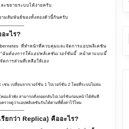
) และขยายระบบได้ง่ายครับ
ามสัมพันธ์ของทั้งสองตัวนี้กันครับ
ออะไร?
bernetes ที่ทำหน้าที่ควบคุมและจัดการแอปพลิเคชัน
า
“ฉันต้องการให้แอปพลิเคชันเวอร์ชันนี้ หน้าตาแบบนี้
ดการส่วนที่เหลือให้เอง
:
เช่น เปลี่ยนจากเวอร์ชัน 1 ไปเวอร์ชัน 2 โดยที่ระบบไม่ล่ม
ใหม่แล้วพัง สามารถสั่งถอยกลับไปเวอร์ชันก่อนหน้าได้ทันที
ตรวจดูว่าแอปพลิเคชันรันได้ตามที่ตั้งค่าไว้ไหม
รียกว่า Replica) คืออะไร?