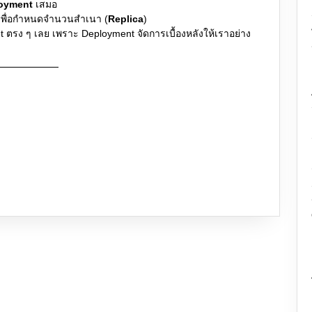
oyment
เสมอ
ีเพื่อกำหนดจำนวนสำเนา (
Replica
)
t ตรง ๆ เลย เพราะ Deployment จัดการเบื้องหลังให้เราอย่าง