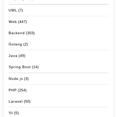
UML
(7)
Web
(447)
Backend
(303)
Golang
(2)
Java
(49)
Spring Boot
(14)
Node.js
(3)
PHP
(254)
Laravel
(50)
Yii
(5)