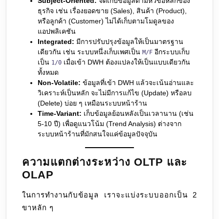
Subject-Oriented:
จัดเก็บข้อมูลตามหัวข้อหลักของ
ธุรกิจ เช่น เรื่องยอดขาย (Sales), สินค้า (Product),
หรือลูกค้า (Customer) ไม่ได้เก็บตามโมดูลของ
แอปพลิเคชัน
Integrated:
มีการปรับปรุงข้อมูลให้เป็นมาตรฐาน
เดียวกัน เช่น ระบบหนึ่งเก็บเพศเป็น
อีกระบบเก็บ
M/F
เป็น
เมื่อเข้า DWH ต้องแปลงให้เป็นแบบเดียวกัน
1/0
ทั้งหมด
Non-Volatile:
ข้อมูลที่เข้า DWH แล้วจะเน้นอ่านและ
วิเคราะห์เป็นหลัก จะไม่มีการแก้ไข (Update) หรือลบ
(Delete) บ่อย ๆ เหมือนระบบหน้าร้าน
Time-Variant:
เก็บข้อมูลย้อนหลังเป็นเวลานาน (เช่น
5-10 ปี) เพื่อดูแนวโน้ม (Trend Analysis) ต่างจาก
ระบบหน้าร้านที่มักสนใจแค่ข้อมูลปัจจุบัน
ความแตกต่างระหว่าง OLTP และ
OLAP
ในการทำงานกับข้อมูล เราจะแบ่งระบบออกเป็น 2
ขาหลัก ๆ