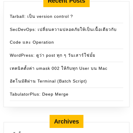
Recent Posts
Tarball: เป็น version control ?
SecDevOps: เปลี่ยนความปลอดภัยให้เป็นเนื้อเดียวกับ
Code และ Operation
WordPress: ดูว่า post ทุก ๆ วันเสาร์ใช่มั๋ย
เทคนิคตั้งค่า umask 002 ให้กับทุก User บน Mac
อัตโนมัติผ่าน Terminal (Batch Script)
TabulatorPlus: Deep Merge
Archives