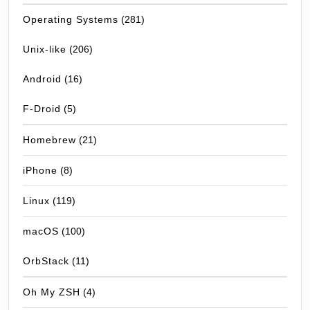
Operating Systems
(281)
Unix-like
(206)
Android
(16)
F-Droid
(5)
Homebrew
(21)
iPhone
(8)
Linux
(119)
macOS
(100)
OrbStack
(11)
Oh My ZSH
(4)