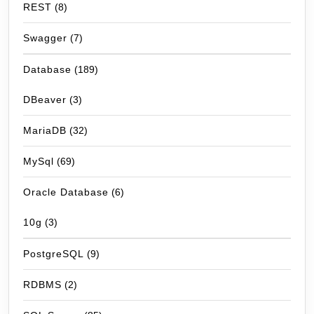
REST
(8)
Swagger
(7)
Database
(189)
DBeaver
(3)
MariaDB
(32)
MySql
(69)
Oracle Database
(6)
10g
(3)
PostgreSQL
(9)
RDBMS
(2)