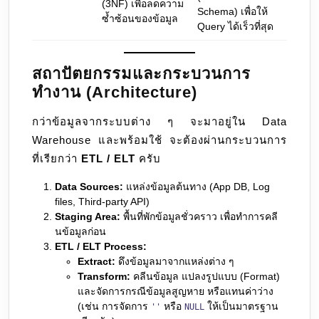
(3NF) เพื่อลดความ
Schema) เพื่อให้
ซ้ำซ้อนของข้อมูล
Query ได้เร็วที่สุด
สถาปัตยกรรมและกระบวนการ
ทำงาน (Architecture)
กว่าข้อมูลจากระบบต่าง ๆ จะมาอยู่ใน Data
Warehouse และพร้อมใช้ จะต้องผ่านกระบวนการ
ที่เรียกว่า
ETL / ELT
ครับ
Data Sources:
แหล่งข้อมูลต้นทาง (App DB, Log
files, Third-party API)
Staging Area:
พื้นที่พักข้อมูลชั่วคราว เพื่อทำการคลี
นข้อมูลก่อน
ETL / ELT Process:
Extract:
ดึงข้อมูลมาจากแหล่งต่าง ๆ
Transform:
คลีนข้อมูล แปลงรูปแบบ (Format)
และจัดการกรณีข้อมูลสูญหาย หรือแทนค่าว่าง
(เช่น การจัดการ
หรือ
ให้เป็นมาตรฐาน
''
NULL