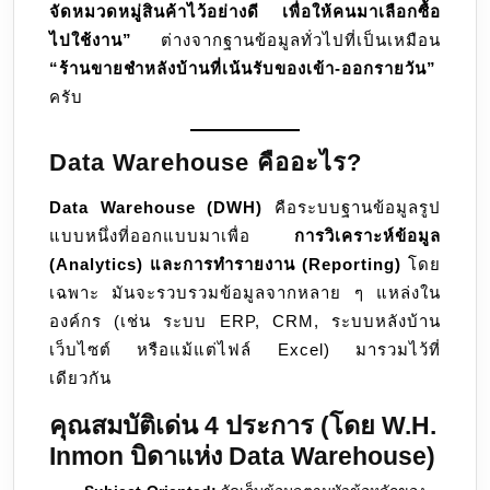
จัดหมวดหมู่สินค้าไว้อย่างดี เพื่อให้คนมาเลือกซื้อ
ไปใช้งาน”
ต่างจากฐานข้อมูลทั่วไปที่เป็นเหมือน
“ร้านขายชำหลังบ้านที่เน้นรับของเข้า-ออกรายวัน”
ครับ
Data Warehouse คืออะไร?
Data Warehouse (DWH)
คือระบบฐานข้อมูลรูป
แบบหนึ่งที่ออกแบบมาเพื่อ
การวิเคราะห์ข้อมูล
(Analytics) และการทำรายงาน (Reporting)
โดย
เฉพาะ มันจะรวบรวมข้อมูลจากหลาย ๆ แหล่งใน
องค์กร (เช่น ระบบ ERP, CRM, ระบบหลังบ้าน
เว็บไซต์ หรือแม้แต่ไฟล์ Excel) มารวมไว้ที่
เดียวกัน
คุณสมบัติเด่น 4 ประการ (โดย W.H.
Inmon บิดาแห่ง Data Warehouse)