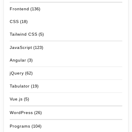
Frontend
(136)
CSS
(18)
Tailwind CSS
(5)
JavaScript
(123)
Angular
(3)
jQuery
(62)
Tabulator
(19)
Vue.js
(5)
WordPress
(26)
Programs
(104)