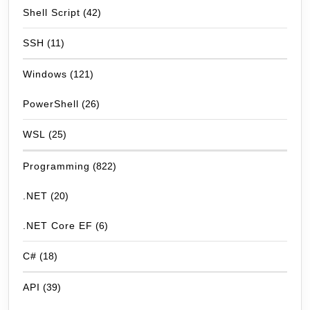
Shell Script
(42)
SSH
(11)
Windows
(121)
PowerShell
(26)
WSL
(25)
Programming
(822)
.NET
(20)
.NET Core EF
(6)
C#
(18)
API
(39)