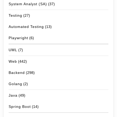
System Analyst (SA)
(37)
Testing
(27)
Automated Testing
(13)
Playwright
(6)
UML
(7)
Web
(442)
Backend
(298)
Golang
(2)
Java
(49)
Spring Boot
(14)