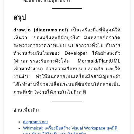
ฟอนต์ ได้จากเมนูด้านขวา
สรุป
draw.io (diagrams.net)
เป็นเครื่องมือที่พิสูจน์ให้
เห็นว่า “ของฟรีและดีมีอยู่จริง” มันทลายข้อจำกัด
ระหว่างการวาดภาพแบบ UI ลากวางทั่วไป กับการ
ทำงานร่วมกับโลกของ Developer ได้อย่างลงตัว
(ผ่านการรองรับการดึงโค้ด Mermaid/PlantUML
เข้ามาทำงาน) ด้วยความยืดหยุ่น ปลอดภัย และใช้
งานง่าย ทำให้มันกลายเป็นเครื่องมือสามัญประจำ
โต๊ะทำงานที่ช่วยเปลี่ยนระบบที่ซับซ้อนให้กลายเป็น
ภาพที่เข้าใจง่ายได้ภายในไม่กี่นาที
อ่านเพิ่มเติม
diagrams.net
Whimsical: เครื่องมือสร้าง Visual Workspace สุดมินิ