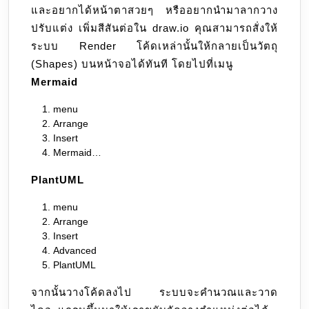
และอยากได้หน้าตาสวยๆ หรืออยากนำมาลากวาง
ปรับแต่ง เพิ่มสีสันต่อใน draw.io คุณสามารถสั่งให้
ระบบ Render โค้ดเหล่านั้นให้กลายเป็นวัตถุ
(Shapes) บนหน้าจอได้ทันที โดยไปที่เมนู
Mermaid
menu
Arrange
Insert
Mermaid…
PlantUML
menu
Arrange
Insert
Advanced
PlantUML
จากนั้นวางโค้ดลงไป ระบบจะคำนวณและวาด