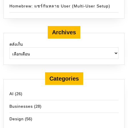
Homebrew: แชร์กันหลาย User (Multi-User Setup)
Archives
คลังเก็บ
Categories
AI
(26)
Businesses
(28)
Design
(56)