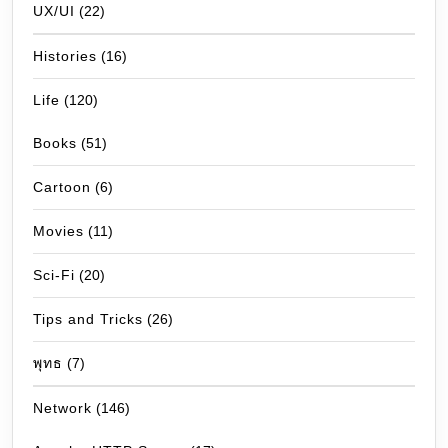
UX/UI
(22)
Histories
(16)
Life
(120)
Books
(51)
Cartoon
(6)
Movies
(11)
Sci-Fi
(20)
Tips and Tricks
(26)
พุทธ
(7)
Network
(146)