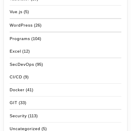
Vue.js
(5)
WordPress
(26)
Programs
(104)
Excel
(12)
SecDevOps
(95)
CI/CD
(9)
Docker
(41)
GIT
(33)
Security
(113)
Uncategorized
(5)