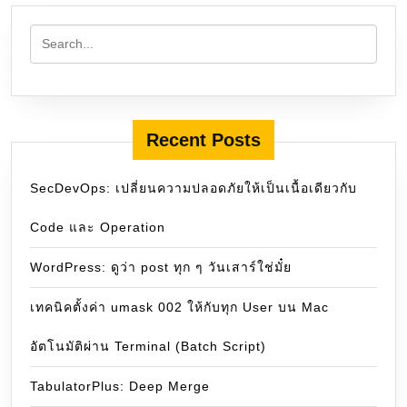
Recent Posts
SecDevOps: เปลี่ยนความปลอดภัยให้เป็นเนื้อเดียวกับ
Code และ Operation
WordPress: ดูว่า post ทุก ๆ วันเสาร์ใช่มั๋ย
เทคนิคตั้งค่า umask 002 ให้กับทุก User บน Mac
อัตโนมัติผ่าน Terminal (Batch Script)
TabulatorPlus: Deep Merge