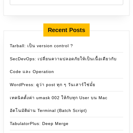
Recent Posts
Tarball: เป็น version control ?
SecDevOps: เปลี่ยนความปลอดภัยให้เป็นเนื้อเดียวกับ
Code และ Operation
WordPress: ดูว่า post ทุก ๆ วันเสาร์ใช่มั๋ย
เทคนิคตั้งค่า umask 002 ให้กับทุก User บน Mac
อัตโนมัติผ่าน Terminal (Batch Script)
TabulatorPlus: Deep Merge