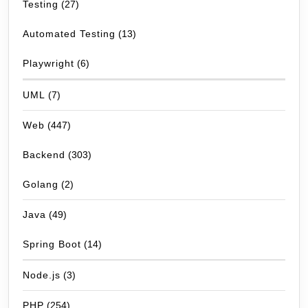
Testing
(27)
Automated Testing
(13)
Playwright
(6)
UML
(7)
Web
(447)
Backend
(303)
Golang
(2)
Java
(49)
Spring Boot
(14)
Node.js
(3)
PHP
(254)