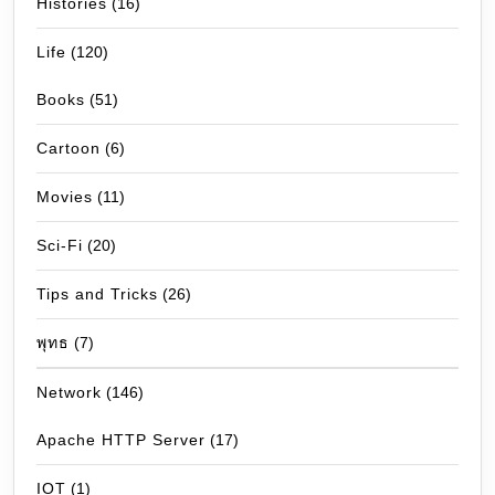
Histories
(16)
Life
(120)
Books
(51)
Cartoon
(6)
Movies
(11)
Sci-Fi
(20)
Tips and Tricks
(26)
พุทธ
(7)
Network
(146)
Apache HTTP Server
(17)
IOT
(1)