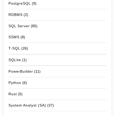
PostgreSQL
(9)
RDBMS
(2)
SQL Server
(85)
SSMS
(8)
T-SQL
(26)
SQLite
(1)
PowerBuilder
(11)
Python
(6)
Rust
(5)
System Analyst (SA)
(37)