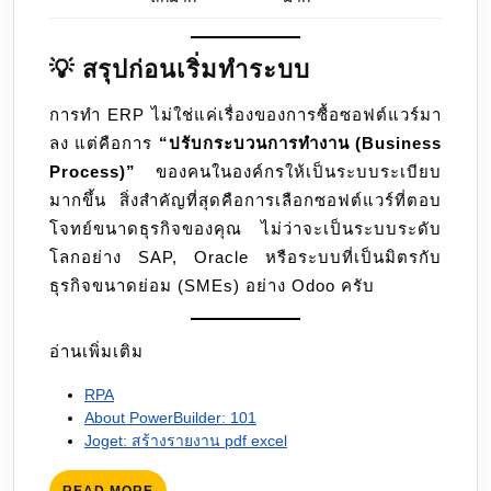
💡 สรุปก่อนเริ่มทำระบบ
การทำ ERP ไม่ใช่แค่เรื่องของการซื้อซอฟต์แวร์มา
ลง แต่คือการ
“ปรับกระบวนการทำงาน (Business
Process)”
ของคนในองค์กรให้เป็นระบบระเบียบ
มากขึ้น สิ่งสำคัญที่สุดคือการเลือกซอฟต์แวร์ที่ตอบ
โจทย์ขนาดธุรกิจของคุณ ไม่ว่าจะเป็นระบบระดับ
โลกอย่าง SAP, Oracle หรือระบบที่เป็นมิตรกับ
ธุรกิจขนาดย่อม (SMEs) อย่าง Odoo ครับ
อ่านเพิ่มเติม
RPA
About PowerBuilder: 101
Joget: สร้างรายงาน pdf excel
READ