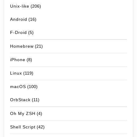
Unix-like
(206)
Android
(16)
F-Droid
(5)
Homebrew
(21)
iPhone
(8)
Linux
(119)
macOS
(100)
OrbStack
(11)
Oh My ZSH
(4)
Shell Script
(42)