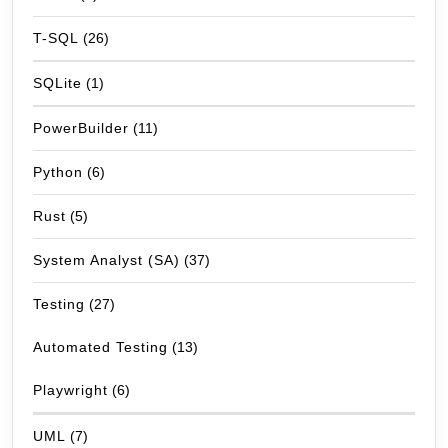
T-SQL
(26)
SQLite
(1)
PowerBuilder
(11)
Python
(6)
Rust
(5)
System Analyst (SA)
(37)
Testing
(27)
Automated Testing
(13)
Playwright
(6)
UML
(7)