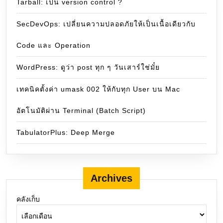
Tarball: เป็น version control ?
SecDevOps: เปลี่ยนความปลอดภัยให้เป็นเนื้อเดียวกับ
Code และ Operation
WordPress: ดูว่า post ทุก ๆ วันเสาร์ใช่มั๋ย
เทคนิคตั้งค่า umask 002 ให้กับทุก User บน Mac
อัตโนมัติผ่าน Terminal (Batch Script)
TabulatorPlus: Deep Merge
Archives
คลังเก็บ