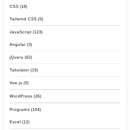
CSS
(18)
Tailwind CSS
(5)
JavaScript
(123)
Angular
(3)
jQuery
(62)
Tabulator
(19)
Vue.js
(5)
WordPress
(26)
Programs
(104)
Excel
(12)