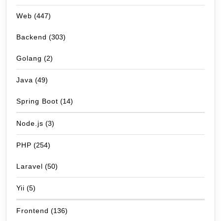
Web
(447)
Backend
(303)
Golang
(2)
Java
(49)
Spring Boot
(14)
Node.js
(3)
PHP
(254)
Laravel
(50)
Yii
(5)
Frontend
(136)