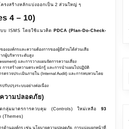
ีโครงสร้างหลักแบ่งออกเป็น 2 ส่วนใหญ่ ๆ
s 4 – 10)
้างระบบ ISMS โดยใช้แนวคิด
PDCA (Plan-Do-Check-
ขององค์กรและความต้องการของผู้มีส่วนได้ส่วนเสีย
กผู้บริหารระดับสูง
ssessment) และการวางแผนจัดการความเสี่ยง
 การสร้างความตระหนักรู้ และการนำแผนไปปฏิบัติ
รตรวจประเมินภายใน (Internal Audit) และการทบทวนโดย
รับปรุงระบบอย่างต่อเนื่อง
มความปลอดภัย)
จัดกลุ่มมาตรการควบคุม (Controls) ใหม่เหลือ
93
ก (Themes)
รด้านองค์กร เช่น นโยบายความปลอดภัย, การแบ่งแยกหน้าที่