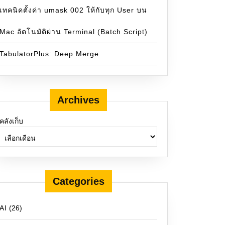
เทคนิคตั้งค่า umask 002 ให้กับทุก User บน
Mac อัตโนมัติผ่าน Terminal (Batch Script)
TabulatorPlus: Deep Merge
Archives
คลังเก็บ
Categories
AI
(26)