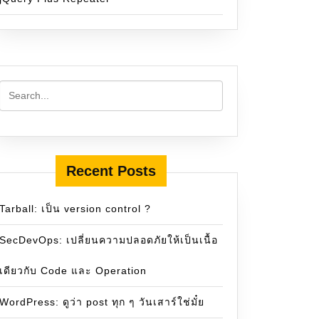
Recent Posts
Tarball: เป็น version control ?
SecDevOps: เปลี่ยนความปลอดภัยให้เป็นเนื้อ
เดียวกับ Code และ Operation
WordPress: ดูว่า post ทุก ๆ วันเสาร์ใช่มั๋ย