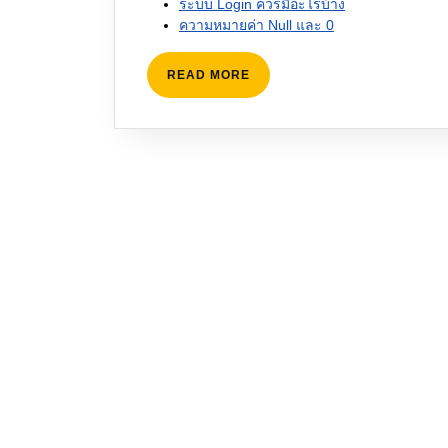
ระบบ Login ควรมีอะไรบ้าง
ความหมายค่า Null และ 0
READ
READ MORE
MORE