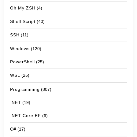
Oh My ZSH
(4)
Shell Script
(40)
SSH
(11)
Windows
(120)
PowerShell
(25)
WSL
(25)
Programming
(807)
.NET
(19)
.NET Core EF
(6)
C#
(17)