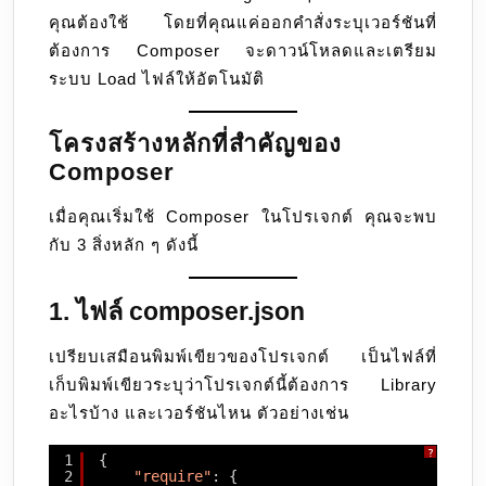
คุณต้องใช้ โดยที่คุณแค่ออกคำสั่งระบุเวอร์ชันที่
ต้องการ Composer จะดาวน์โหลดและเตรียม
ระบบ Load ไฟล์ให้อัตโนมัติ
โครงสร้างหลักที่สำคัญของ
Composer
เมื่อคุณเริ่มใช้ Composer ในโปรเจกต์ คุณจะพบ
กับ 3 สิ่งหลัก ๆ ดังนี้
1. ไฟล์
composer.json
เปรียบเสมือนพิมพ์เขียวของโปรเจกต์ เป็นไฟล์ที่
เก็บพิมพ์เขียวระบุว่าโปรเจกต์นี้ต้องการ Library
อะไรบ้าง และเวอร์ชันไหน ตัวอย่างเช่น
?
1
{
2
"require"
: {