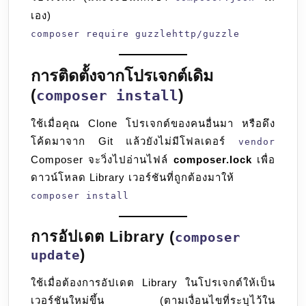
เอง)
composer require guzzlehttp/guzzle
การติดตั้งจากโปรเจกต์เดิม
(
)
composer install
ใช้เมื่อคุณ Clone โปรเจกต์ของคนอื่นมา หรือดึง
โค้ดมาจาก Git แล้วยังไม่มีโฟลเดอร์
vendor
Composer จะวิ่งไปอ่านไฟล์
composer.lock
เพื่อ
ดาวน์โหลด Library เวอร์ชันที่ถูกต้องมาให้
composer install
การอัปเดต Library (
composer
)
update
ใช้เมื่อต้องการอัปเดต Library ในโปรเจกต์ให้เป็น
เวอร์ชันใหม่ขึ้น (ตามเงื่อนไขที่ระบุไว้ใน