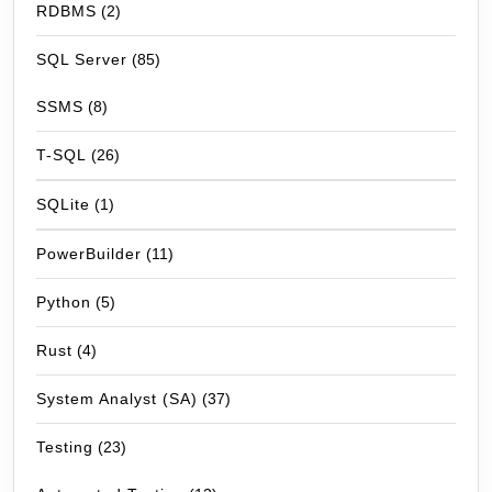
RDBMS
(2)
SQL Server
(85)
SSMS
(8)
T-SQL
(26)
SQLite
(1)
PowerBuilder
(11)
Python
(5)
Rust
(4)
System Analyst (SA)
(37)
Testing
(23)