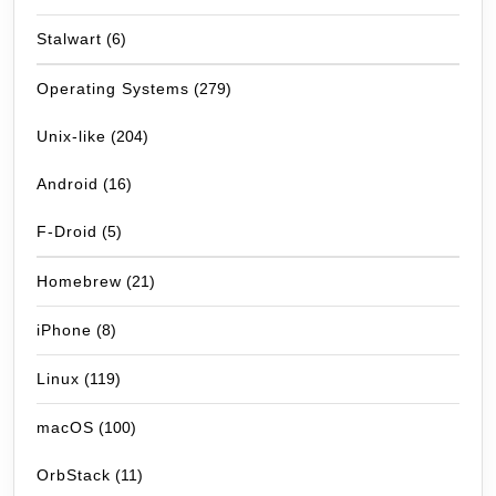
Stalwart
(6)
Operating Systems
(279)
Unix-like
(204)
Android
(16)
F-Droid
(5)
Homebrew
(21)
iPhone
(8)
Linux
(119)
macOS
(100)
OrbStack
(11)