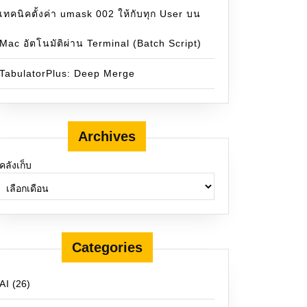
เทคนิคตั้งค่า umask 002 ให้กับทุก User บน
Mac อัตโนมัติผ่าน Terminal (Batch Script)
TabulatorPlus: Deep Merge
Archives
คลังเก็บ
Categories
AI
(26)