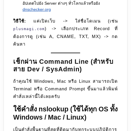
อัปเดตไปยัง Server ต่างๆ ทั่วโลกแล้วหรือยัง
dnschecker.org
วิธีใช้:
แค่เปิดเว็บ -> ใส่ชื่อโดเมน (เช่น
) -> เลือกประเภท Record ที่
plusmagi.com
ต้องการดู (เช่น A, CNAME, TXT, MX) -> กด
ค้นหา
เช็กผ่าน Command Line (สำหรับ
สาย Dev / SysAdmin)
ถ้าคุณใช้ Windows, Mac หรือ Linux สามารถเปิด
Terminal หรือ Command Prompt ขึ้นมาแล้วพิมพ์
คำสั่งเหล่านี้ได้เลยครับ
ใช้คำสั่ง nslookup (ใช้ได้ทุก OS ทั้ง
Windows / Mac / Linux)
เป็นคำสั่งพื้นฐานที่สุดที่ติดมากับทุกระบบปฏิบัติการ