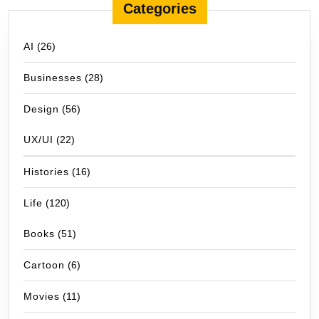
Categories
AI
(26)
Businesses
(28)
Design
(56)
UX/UI
(22)
Histories
(16)
Life
(120)
Books
(51)
Cartoon
(6)
Movies
(11)