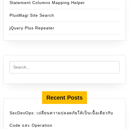
Statement Columns Mapping Helper
PlusMagi Site Search
jQuery Plus Repeater
Recent Posts
SecDevOps: เปลี่ยนความปลอดภัยให้เป็นเนื้อเดียวกับ
Code และ Operation