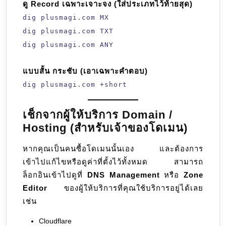
ดู Record เฉพาะเจาะจง (ใส่ประเภทไว้ท้ายสุด)
dig plusmagi.com MX
dig plusmagi.com TXT
dig plusmagi.com ANY
แบบสั้น กระชับ (เอาเฉพาะคำตอบ)
dig plusmagi.com +short
เช็กจากผู้ให้บริการ Domain /
Hosting (สำหรับเจ้าของโดเมน)
หากคุณเป็นคนซื้อโดเมนนั้นเอง และต้องการ
เข้าไปแก้ไขหรือดูค่าที่ตั้งไว้ทั้งหมด สามารถ
ล็อกอินเข้าไปดูที่
DNS Management
หรือ
Zone
Editor
ของผู้ให้บริการที่คุณใช้บริการอยู่ได้เลย
เช่น
Cloudflare