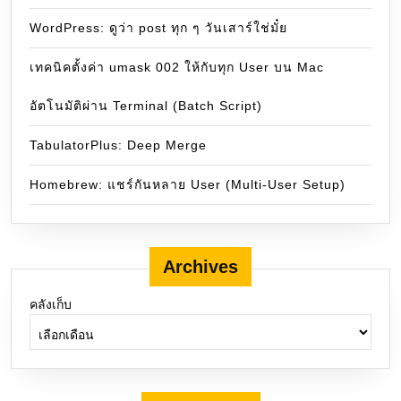
WordPress: ดูว่า post ทุก ๆ วันเสาร์ใช่มั๋ย
เทคนิคตั้งค่า umask 002 ให้กับทุก User บน Mac
อัตโนมัติผ่าน Terminal (Batch Script)
TabulatorPlus: Deep Merge
Homebrew: แชร์กันหลาย User (Multi-User Setup)
Archives
คลังเก็บ