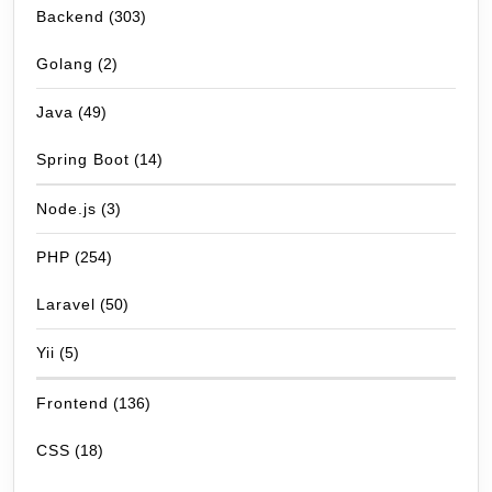
Backend
(303)
Golang
(2)
Java
(49)
Spring Boot
(14)
Node.js
(3)
PHP
(254)
Laravel
(50)
Yii
(5)
Frontend
(136)
CSS
(18)