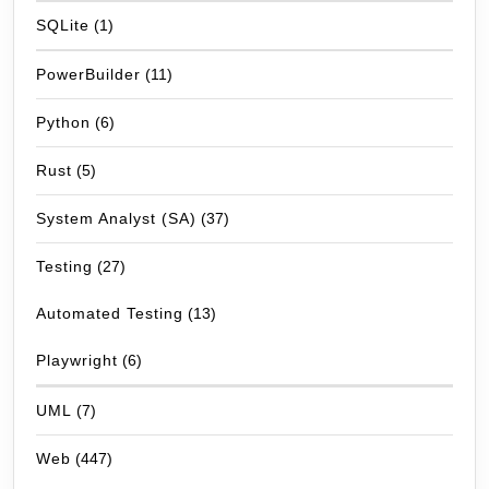
SQLite
(1)
PowerBuilder
(11)
Python
(6)
Rust
(5)
System Analyst (SA)
(37)
Testing
(27)
Automated Testing
(13)
Playwright
(6)
UML
(7)
Web
(447)