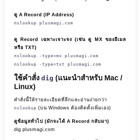
ดู A Record (IP Address)
nslookup plusmagi.com
ดู Record เฉพาะเจาะจง (เช่น ดู MX ของอีเมล
หรือ TXT)
nslookup -type=mx plusmagi.com
nslookup -type=txt plusmagi.com
ใช้คำสั่ง
(แนะนำสำหรับ Mac /
dig
Linux)
คำสั่งนี้ให้รายละเอียดที่ลึกและอ่านง่ายกว่า
(บน Windows ต้องติดตั้งเพิ่มเอง)
nslookup
ดูข้อมูลทั่วไป (มักจะได้ A Record กลับมา)
dig plusmagi.com