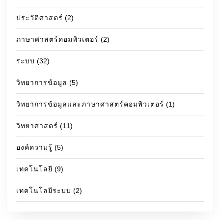
ประวัติศาสตร์
(2)
ภาษาศาสตร์คอมพิวเตอร์
(2)
ระบบ
(32)
วิทยาการข้อมูล
(5)
วิทยาการข้อมูลและภาษาศาสตร์คอมพิวเตอร์
(1)
วิทยาศาสตร์
(11)
องค์ความรู้
(5)
เทคโนโลยี
(9)
เทคโนโลยีระบบ
(2)