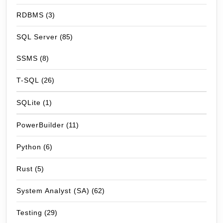
RDBMS
(3)
SQL Server
(85)
SSMS
(8)
T-SQL
(26)
SQLite
(1)
PowerBuilder
(11)
Python
(6)
Rust
(5)
System Analyst (SA)
(62)
Testing
(29)