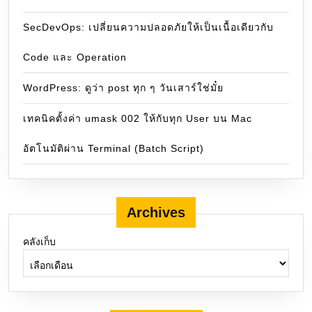
SecDevOps: เปลี่ยนความปลอดภัยให้เป็นเนื้อเดียวกับ
Code และ Operation
WordPress: ดูว่า post ทุก ๆ วันเสาร์ใช่มั๋ย
เทคนิคตั้งค่า umask 002 ให้กับทุก User บน Mac
อัตโนมัติผ่าน Terminal (Batch Script)
Archives
คลังเก็บ