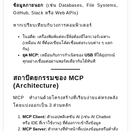
ข้อมูลภายนอก
(เช่น Databases, File Systems,
GitHub, Slack หรือ Web APIs)
หากเปรียบเทียบกับวงการคอมพิวเตอร์
ในอดีต: เครื่องพิมพ์แต่ละยี่ห้อต้องมีไดรเวอร์เฉพาะ
(เหมือน AI ที่ต้องเขียนโค้ดเชื่อมต่อระบบต่าง ๆ แยก
กัน)
ยุค MCP:
เหมือนกับการกำเนิดของ
USB
ที่ให้อุปกรณ์
ทุกอย่างเชื่อมต่อผ่านพอร์ตเดียวกันได้ทันที
สถาปัตยกรรมของ MCP
(Architecture)
MCP ทำงานด้วยโครงสร้างที่เรียบง่ายแต่ทรงพลัง
โดยแบ่งออกเป็น 3 ส่วนหลัก
MCP Client:
ตัวแอปพลิเคชัน AI (เช่น AI Chatbot
หรือ IDE ที่เราใช้งาน) ที่ต้องการเข้าถึงข้อมูล
MCP Server:
ตัวกลางที่ทำหน้าที่แปลงข้อมูลหรือคำสั่ง