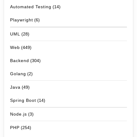
Automated Testing
(14)
Playwright
(6)
UML
(28)
Web
(449)
Backend
(304)
Golang
(2)
Java
(49)
Spring Boot
(14)
Node.js
(3)
PHP
(254)