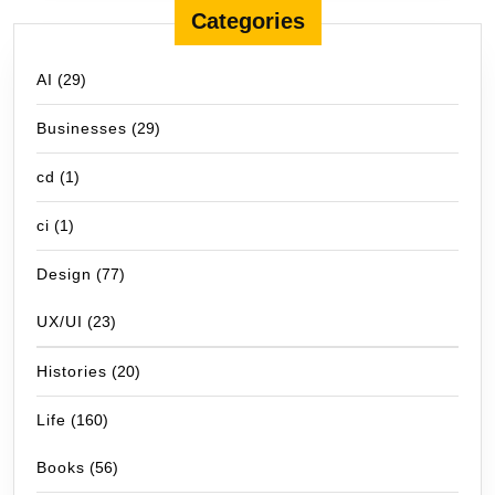
Categories
AI
(29)
Businesses
(29)
cd
(1)
ci
(1)
Design
(77)
UX/UI
(23)
Histories
(20)
Life
(160)
Books
(56)