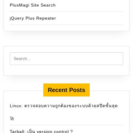
PlusMagi Site Search
jQuery Plus Repeater
Recent Posts
Linux: ตรวจสอบความถูกต้องของระบบด้วยสปีดขั้นสุด
🚀
Tarball: เป็น version control ?