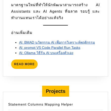
มาตรฐานใหม่ที่ทำให้นักพัฒนาสามารถสร้าง AI
Assistants และ AI Agents ที่ฉลาด รอบรู้ และ
ทำงานแทนเราได้อย่างแท้จริง
อ่านเพิ่มเติม
AI: BMAD นวัตกรรม AI เพื่อการวิเคราะห์พฤติกรรม
AI: prompt VS Code Parallel Run Tasks
AI: Ollama วิธีรัน AI บนเครื่องตัวเอง
READ
READ MORE
MORE
Projects
Statement Columns Mapping Helper