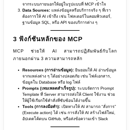
จากระบบภายนอกให้อยู่ในรูปแบบที่ MCP เข้าใจ
Data Sources:
แหล่งข้อมูลหรือบริการจริง ๆ ที่เรา
ต้องการให้ AI เข้าถึง เช่น โฟลเดอร์ในคอมพิวเตอร์,
ฐานข้อมูล SQL, หรือ API ของบริการต่าง ๆ
3 ฟังก์ชันหลักของ MCP
MCP ช่วยให้ AI สามารถปฏิสัมพันธ์กับโลก
ภายนอกผ่าน 3 ความสามารถหลัก
Resources (การอ่านข้อมูล):
ยินยอมให้ AI อ่านข้อมูล
จากแหล่งต่าง ๆ ได้อย่างปลอดภัย เช่น ไฟล์เอกสาร,
ข้อมูลใน Database หรือ log ไฟล์
Prompts (เทมเพลตสำเร็จรูป):
ระบบจัดการ Prompt
Template ที่ Server สามารถส่งให้ Client ใช้งาน ช่วย
ให้ผู้ใช้เรียกใช้คำสั่งที่ซับซ้อนได้ง่ายขึ้น
Tools (การลงมือทำ):
เปิดทางให้ AI สามารถ “สั่งการ”
(Execute action) ได้ เช่น การสั่งให้ AI สร้างไฟล์ใหม่,
อัปเดตโค้ดบน GitHub, หรือส่งข้อความเข้า Slack