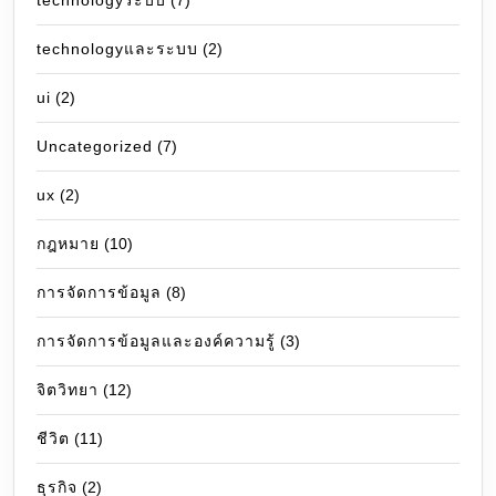
technologyระบบ
(7)
technologyและระบบ
(2)
ui
(2)
Uncategorized
(7)
ux
(2)
กฎหมาย
(10)
การจัดการข้อมูล
(8)
การจัดการข้อมูลและองค์ความรู้
(3)
จิตวิทยา
(12)
ชีวิต
(11)
ธุรกิจ
(2)