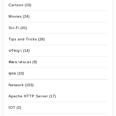
Cartoon
(10)
Movies
(24)
Sci-Fi
(41)
Tips and Tricks
(26)
ปรัชญา
(14)
พัฒนาตนเอง
(9)
พุทธ
(10)
Network
(153)
Apache HTTP Server
(17)
IOT
(2)