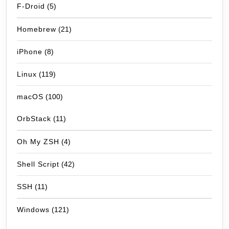
F-Droid
(5)
Homebrew
(21)
iPhone
(8)
Linux
(119)
macOS
(100)
OrbStack
(11)
Oh My ZSH
(4)
Shell Script
(42)
SSH
(11)
Windows
(121)