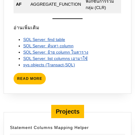
ฟังก์ชันการรวม
AF
AGGREGATE_FUNCTION
กลุ่ม (CLR)
อ่านเพิ่มเติม
SQL Server: find table
SQL Server: ค้นหา column
SQL Server: ย้าย column ในตาราง
SQL Server: list columns เอามาใช้
sys.objects (Transact-SQL)
READ
READ MORE
MORE
Projects
Statement Columns Mapping Helper