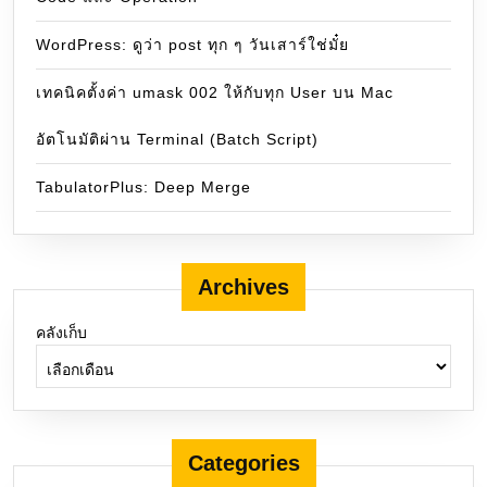
WordPress: ดูว่า post ทุก ๆ วันเสาร์ใช่มั๋ย
เทคนิคตั้งค่า umask 002 ให้กับทุก User บน Mac
อัตโนมัติผ่าน Terminal (Batch Script)
TabulatorPlus: Deep Merge
Archives
คลังเก็บ
Categories