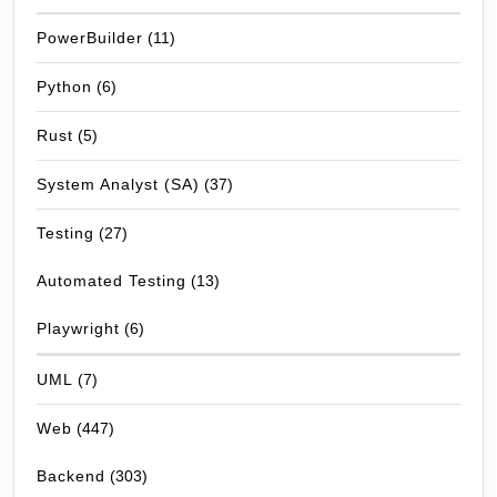
PowerBuilder
(11)
Python
(6)
Rust
(5)
System Analyst (SA)
(37)
Testing
(27)
Automated Testing
(13)
Playwright
(6)
UML
(7)
Web
(447)
Backend
(303)