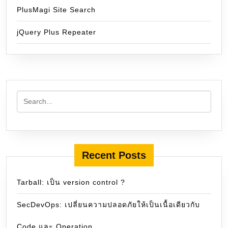
PlusMagi Site Search
jQuery Plus Repeater
Recent Posts
Tarball: เป็น version control ?
SecDevOps: เปลี่ยนความปลอดภัยให้เป็นเนื้อเดียวกับ
Code และ Operation