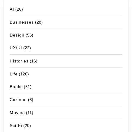
AI
(26)
Businesses
(28)
Design
(56)
UX/UI
(22)
Histories
(16)
Life
(120)
Books
(51)
Cartoon
(6)
Movies
(11)
Sci-Fi
(20)