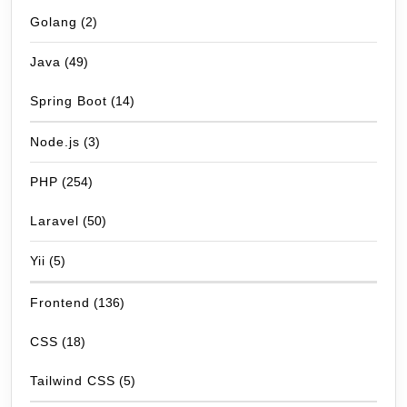
Golang
(2)
Java
(49)
Spring Boot
(14)
Node.js
(3)
PHP
(254)
Laravel
(50)
Yii
(5)
Frontend
(136)
CSS
(18)
Tailwind CSS
(5)