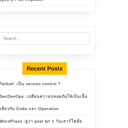
Recent Posts
Tarball: เป็น version control ?
SecDevOps: เปลี่ยนความปลอดภัยให้เป็นเนื้อ
เดียวกับ Code และ Operation
WordPress: ดูว่า post ทุก ๆ วันเสาร์ใช่มั๋ย