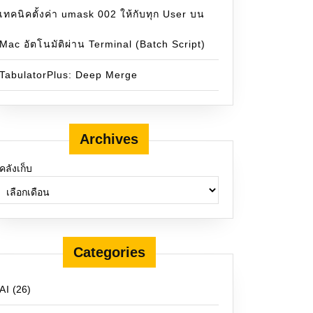
เทคนิคตั้งค่า umask 002 ให้กับทุก User บน
Mac อัตโนมัติผ่าน Terminal (Batch Script)
TabulatorPlus: Deep Merge
Archives
คลังเก็บ
Categories
AI
(26)