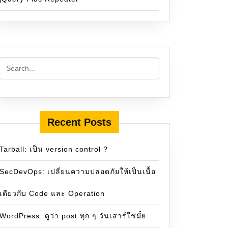
Recent Posts
Tarball: เป็น version control ?
SecDevOps: เปลี่ยนความปลอดภัยให้เป็นเนื้อ
เดียวกับ Code และ Operation
WordPress: ดูว่า post ทุก ๆ วันเสาร์ใช่มั๋ย