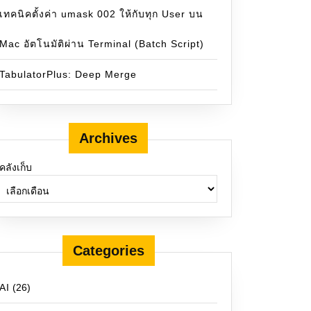
เทคนิคตั้งค่า umask 002 ให้กับทุก User บน
Mac อัตโนมัติผ่าน Terminal (Batch Script)
TabulatorPlus: Deep Merge
Archives
คลังเก็บ
Categories
AI
(26)