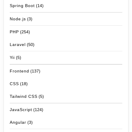
Spring Boot
(14)
Node.js
(3)
PHP
(254)
Laravel
(50)
Yii
(5)
Frontend
(137)
CSS
(18)
Tailwind CSS
(5)
JavaScript
(124)
Angular
(3)