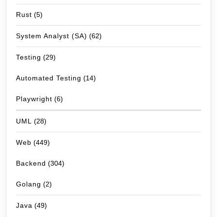
Rust
(5)
System Analyst (SA)
(62)
Testing
(29)
Automated Testing
(14)
Playwright
(6)
UML
(28)
Web
(449)
Backend
(304)
Golang
(2)
Java
(49)