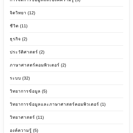
จิตวิทยา
(12)
ชีวิต
(11)
ธุรกิจ
(2)
ประวัติศาสตร์
(2)
ภาษาศาสตร์คอมพิวเตอร์
(2)
ระบบ
(32)
วิทยาการข้อมูล
(5)
วิทยาการข้อมูลและภาษาศาสตร์คอมพิวเตอร์
(1)
วิทยาศาสตร์
(11)
องค์ความรู้
(5)