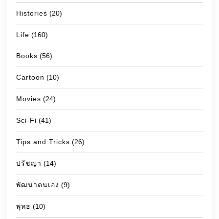
Histories
(20)
Life
(160)
Books
(56)
Cartoon
(10)
Movies
(24)
Sci-Fi
(41)
Tips and Tricks
(26)
ปรัชญา
(14)
พัฒนาตนเอง
(9)
พุทธ
(10)