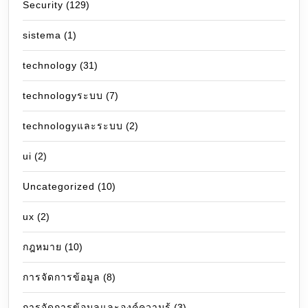
Security
(129)
sistema
(1)
technology
(31)
technologyระบบ
(7)
technologyและระบบ
(2)
ui
(2)
Uncategorized
(10)
ux
(2)
กฎหมาย
(10)
การจัดการข้อมูล
(8)
การจัดการข้อมูลและองค์ความรู้
(3)