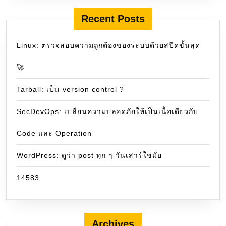
Recent Posts
Linux: ตรวจสอบความถูกต้องของระบบด้วยสปีดขั้นสุด
🚀
Tarball: เป็น version control ?
SecDevOps: เปลี่ยนความปลอดภัยให้เป็นเนื้อเดียวกับ
Code และ Operation
WordPress: ดูว่า post ทุก ๆ วันเสาร์ใช่มั๋ย
14583
Archives