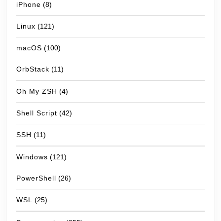
iPhone
(8)
Linux
(121)
macOS
(100)
OrbStack
(11)
Oh My ZSH
(4)
Shell Script
(42)
SSH
(11)
Windows
(121)
PowerShell
(26)
WSL
(25)