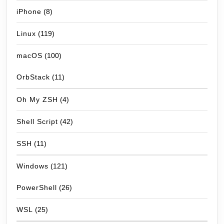
iPhone
(8)
Linux
(119)
macOS
(100)
OrbStack
(11)
Oh My ZSH
(4)
Shell Script
(42)
SSH
(11)
Windows
(121)
PowerShell
(26)
WSL
(25)