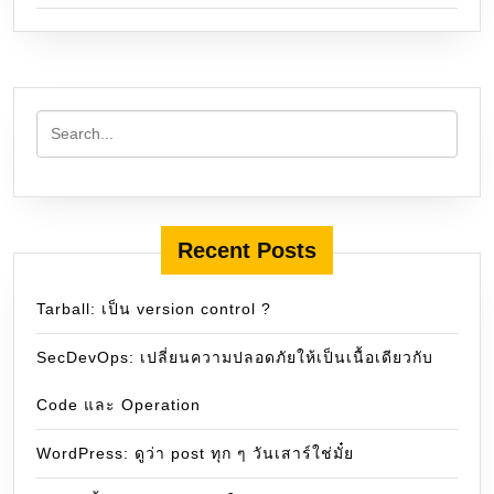
Recent Posts
Tarball: เป็น version control ?
SecDevOps: เปลี่ยนความปลอดภัยให้เป็นเนื้อเดียวกับ
Code และ Operation
WordPress: ดูว่า post ทุก ๆ วันเสาร์ใช่มั๋ย