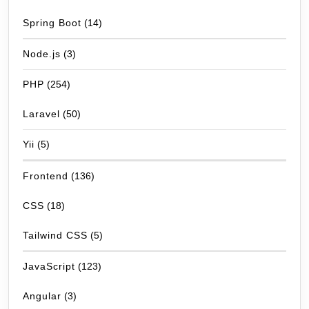
Spring Boot
(14)
Node.js
(3)
PHP
(254)
Laravel
(50)
Yii
(5)
Frontend
(136)
CSS
(18)
Tailwind CSS
(5)
JavaScript
(123)
Angular
(3)