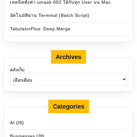
เทคนิคตั้งค่า umask 002 ให้กับทุก User บน Mac
อัตโนมัติผ่าน Terminal (Batch Script)
TabulatorPlus: Deep Merge
Archives
คลังเก็บ
Categories
AI
(26)
Businesses
(28)