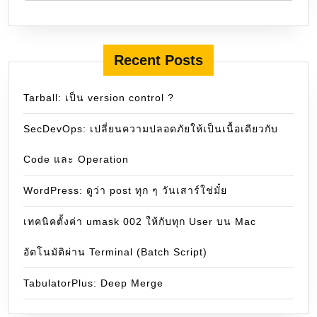
Recent Posts
Tarball: เป็น version control ?
SecDevOps: เปลี่ยนความปลอดภัยให้เป็นเนื้อเดียวกับ
Code และ Operation
WordPress: ดูว่า post ทุก ๆ วันเสาร์ใช่มั๋ย
เทคนิคตั้งค่า umask 002 ให้กับทุก User บน Mac
อัตโนมัติผ่าน Terminal (Batch Script)
TabulatorPlus: Deep Merge