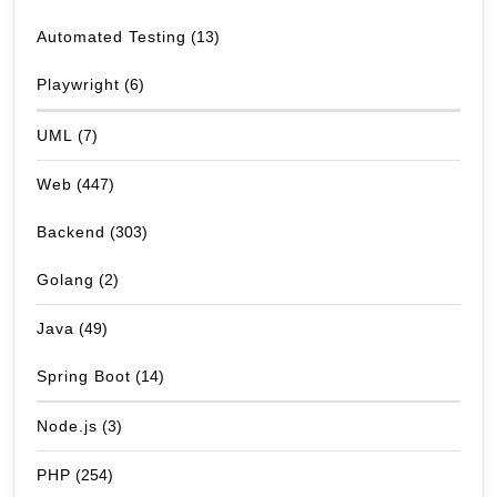
Automated Testing
(13)
Playwright
(6)
UML
(7)
Web
(447)
Backend
(303)
Golang
(2)
Java
(49)
Spring Boot
(14)
Node.js
(3)
PHP
(254)