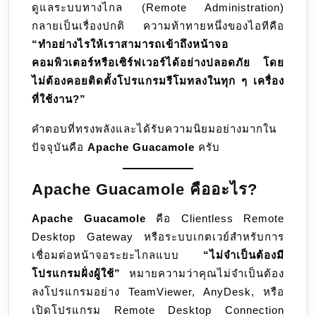
ดูแลระบบทางไกล (Remote Administration)
ควบคุม
กลายเป็นเรื่องปกติ ความท้าทายหนึ่งของไอทีคือ
คอมพิวเ
“ทำอย่างไรให้เราสามารถเข้าถึงหน้าจอ
ระยะ
คอมพิวเตอร์หรือเซิร์ฟเวอร์ได้อย่างปลอดภัย โดย
ไกล
ไม่ต้องคอยติดตั้งโปรแกรมรีโมทลงในทุก ๆ เครื่อง
ที่ใช้งาน?”
คำตอบที่ทรงพลังและได้รับความนิยมอย่างมากใน
ปัจจุบันคือ
Apache Guacamole
ครับ
Apache Guacamole คืออะไร?
Apache Guacamole
คือ Clientless Remote
Desktop Gateway หรือระบบเกตเวย์สำหรับการ
เชื่อมต่อหน้าจอระยะไกลแบบ
“ไม่จำเป็นต้องมี
โปรแกรมฝั่งผู้ใช้”
หมายความว่าคุณไม่จำเป็นต้อง
ลงโปรแกรมอย่าง TeamViewer, AnyDesk, หรือ
เปิดโปรแกรม Remote Desktop Connection