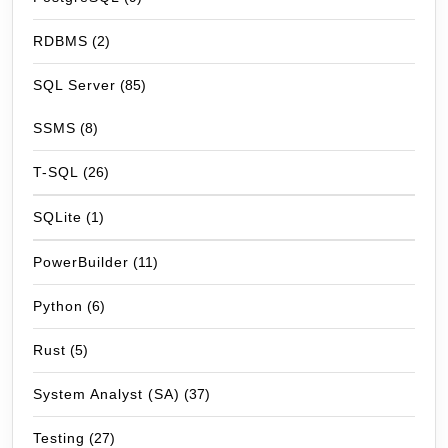
RDBMS
(2)
SQL Server
(85)
SSMS
(8)
T-SQL
(26)
SQLite
(1)
PowerBuilder
(11)
Python
(6)
Rust
(5)
System Analyst (SA)
(37)
Testing
(27)