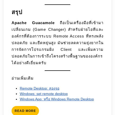
สรุป
Apache Guacamole
ถือเป็นเครื่องมือที่เข้ามา
เปลี่ยนเกม (Game Changer) สำหรับฝ่ายไอทีและ
องค์กรที่ต้องการระบบ Remote Access ที่ทรงพลัง
ปลอดภัย และยืดหยุ่นสูง มันช่วยลดความยุ่งยากใน
การจัดการโปรแกรมฝั่ง Client และเพิ่มความ
ปลอดภัยในการเข้าถึงโครงสร้างพื้นฐานขององค์กร
ได้อย่างดีเยี่ยมครับ
อ่านเพิ่มเติม
Remote Desktop: สองจอ
Windows: set remote desktop
Windows App: หรือ Windows Remote Desktop
READ
READ MORE