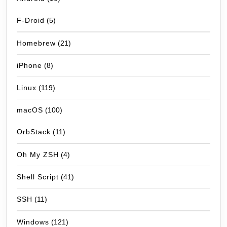
F-Droid
(5)
Homebrew
(21)
iPhone
(8)
Linux
(119)
macOS
(100)
OrbStack
(11)
Oh My ZSH
(4)
Shell Script
(41)
SSH
(11)
Windows
(121)