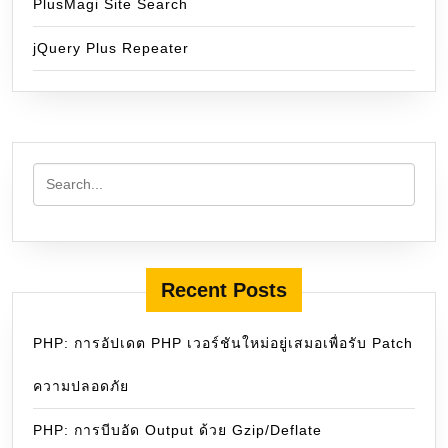
PlusMagi Site Search
jQuery Plus Repeater
Recent Posts
PHP: การอัปเดต PHP เวอร์ชันใหม่อยู่เสมอเพื่อรับ Patch
ความปลอดภัย
PHP: การบีบอัด Output ด้วย Gzip/Deflate