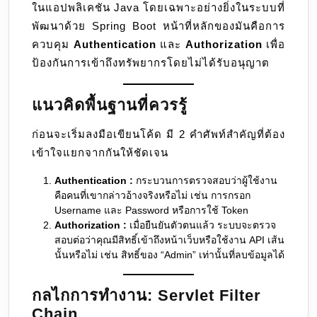
ในแอปพลิเคชัน Java โดยเฉพาะอย่างยิ่งในระบบที่
พัฒนาด้วย Spring Boot หน้าที่หลักของมันคือการ
ควบคุม
Authentication
และ
Authorization
เพื่อ
ป้องกันการเข้าถึงทรัพยากรโดยไม่ได้รับอนุญาต
แนวคิดพื้นฐานที่ควรรู้
ก่อนจะเริ่มลงมือเขียนโค้ด มี 2 คำศัพท์สำคัญที่ต้อง
เข้าใจแยกจากกันให้ชัดเจน
Authentication :
กระบวนการตรวจสอบว่าผู้ใช้งาน
คือคนที่เขากล่าวอ้างจริงหรือไม่ เช่น การกรอก
Username และ Password หรือการใช้ Token
Authorization :
เมื่อยืนยันตัวตนแล้ว ระบบจะตรวจ
สอบต่อว่าคุณมีสิทธิ์เข้าถึงหน้าเว็บหรือใช้งาน API เส้น
นั้นหรือไม่ เช่น สิทธิ์ของ “Admin” เท่านั้นที่ลบข้อมูลได้
กลไกการทำงาน: Servlet Filter
Chain