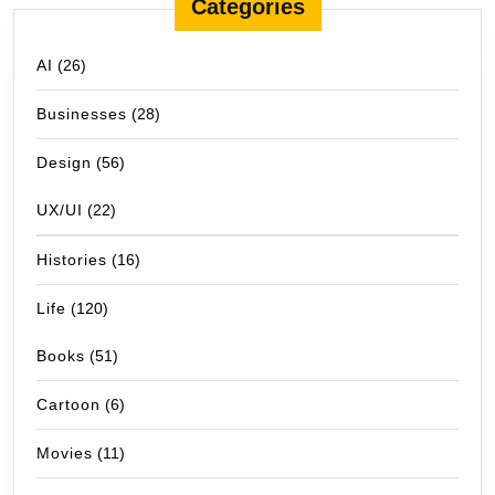
Categories
AI
(26)
Businesses
(28)
Design
(56)
UX/UI
(22)
Histories
(16)
Life
(120)
Books
(51)
Cartoon
(6)
Movies
(11)