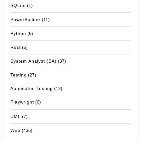
SQLite
(1)
PowerBuilder
(11)
Python
(6)
Rust
(5)
System Analyst (SA)
(37)
Testing
(27)
Automated Testing
(13)
Playwright
(6)
UML
(7)
Web
(436)