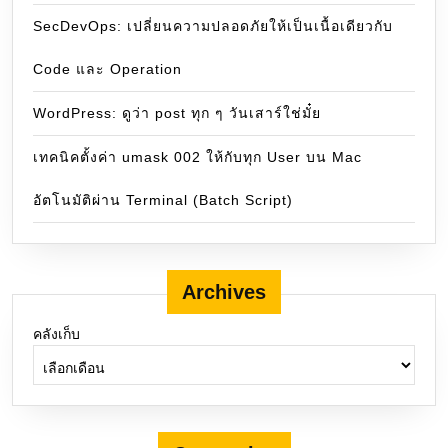
SecDevOps: เปลี่ยนความปลอดภัยให้เป็นเนื้อเดียวกับ
Code และ Operation
WordPress: ดูว่า post ทุก ๆ วันเสาร์ใช่มั๋ย
เทคนิคตั้งค่า umask 002 ให้กับทุก User บน Mac
อัตโนมัติผ่าน Terminal (Batch Script)
Archives
คลังเก็บ