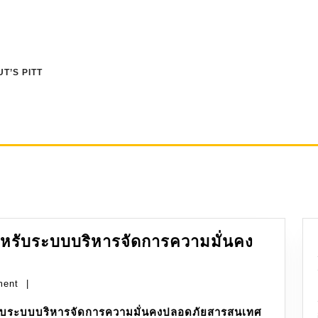
T’S PITT
รับระบบบริหารจัดการความมั่นคง
าตรฐาน
ment
|
บระบบบริหารจัดการความมั่นคงปลอดภัยสารสนเทศ