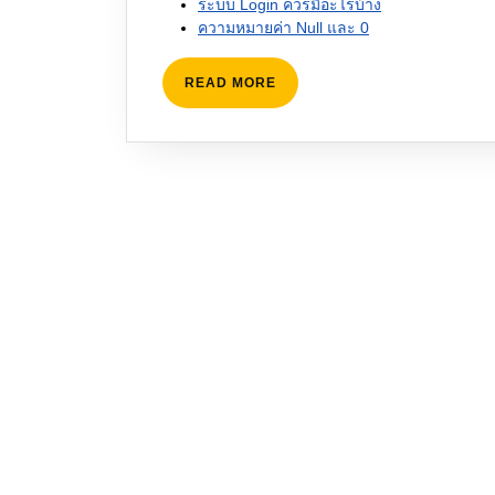
ระบบ Login ควรมีอะไรบ้าง
ความหมายค่า Null และ 0
READ
READ MORE
MORE