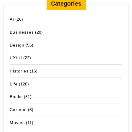
Categories
AI
(26)
Businesses
(28)
Design
(56)
UX/UI
(22)
Histories
(16)
Life
(120)
Books
(51)
Cartoon
(6)
Movies
(11)