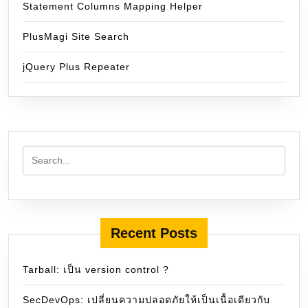
Statement Columns Mapping Helper
PlusMagi Site Search
jQuery Plus Repeater
Recent Posts
Tarball: เป็น version control ?
SecDevOps: เปลี่ยนความปลอดภัยให้เป็นเนื้อเดียวกับ