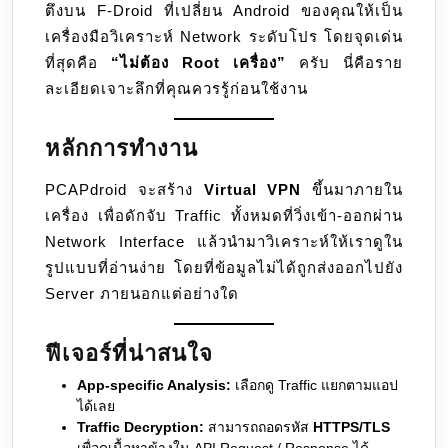
ตึงบน F-Droid ที่เปลี่ยน Android ของคุณให้เป็น
เครื่องมือวิเคราะห์ Network ระดับโปร โดยจุดเด่น
ที่สุดคือ
“ไม่ต้อง Root เครื่อง”
ครับ นี่คือราย
ละเอียดเจาะลึกที่คุณควรรู้ก่อนใช้งาน
หลักการทำงาน
PCAPdroid จะสร้าง
Virtual VPN
ขึ้นมาภายใน
เครื่อง เพื่อดักจับ Traffic ทั้งหมดที่วิ่งเข้า-ออกผ่าน
Network Interface แล้วนำมาวิเคราะห์ให้เราดูใน
รูปแบบที่อ่านง่าย โดยที่ข้อมูลไม่ได้ถูกส่งออกไปยัง
Server ภายนอกแต่อย่างใด
ฟีเจอร์ที่น่าสนใจ
App-specific Analysis:
เลือกดู Traffic แยกตามแอป
ได้เลย
Traffic Decryption:
สามารถถอดรหัส
HTTPS/TLS