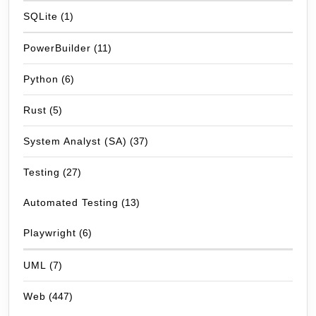
SQLite
(1)
PowerBuilder
(11)
Python
(6)
Rust
(5)
System Analyst (SA)
(37)
Testing
(27)
Automated Testing
(13)
Playwright
(6)
UML
(7)
Web
(447)