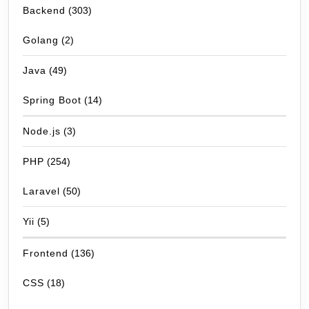
Backend
(303)
Golang
(2)
Java
(49)
Spring Boot
(14)
Node.js
(3)
PHP
(254)
Laravel
(50)
Yii
(5)
Frontend
(136)
CSS
(18)