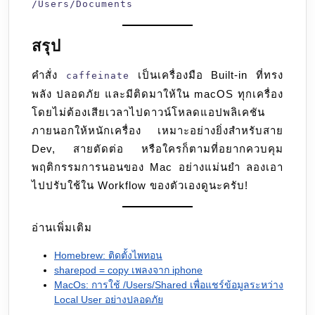
/Users/Documents
สรุป
คำสั่ง
เป็นเครื่องมือ Built-in ที่ทรง
caffeinate
พลัง ปลอดภัย และมีติดมาให้ใน macOS ทุกเครื่อง
โดยไม่ต้องเสียเวลาไปดาวน์โหลดแอปพลิเคชัน
ภายนอกให้หนักเครื่อง เหมาะอย่างยิ่งสำหรับสาย
Dev, สายตัดต่อ หรือใครก็ตามที่อยากควบคุม
พฤติกรรมการนอนของ Mac อย่างแม่นยำ ลองเอา
ไปปรับใช้ใน Workflow ของตัวเองดูนะครับ!
อ่านเพิ่มเติม
Homebrew: ติดตั้งไพทอน
sharepod = copy เพลงจาก iphone
MacOs: การใช้ /Users/Shared เพื่อแชร์ข้อมูลระหว่าง
Local User อย่างปลอดภัย