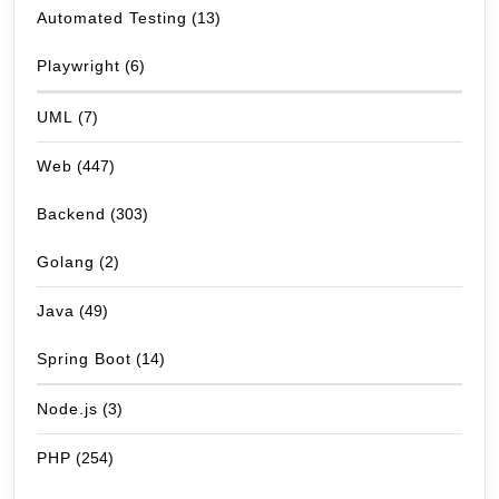
Automated Testing
(13)
Playwright
(6)
UML
(7)
Web
(447)
Backend
(303)
Golang
(2)
Java
(49)
Spring Boot
(14)
Node.js
(3)
PHP
(254)