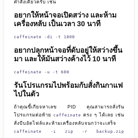
คำสั่งเดียวครับ เช่น
อยากให้หน้าจอเปิดสว่าง และห้าม
เครื่องหลับ เป็นเวลา 30 นาที
caffeinate -di -t 1800
อยากปลุกหน้าจอที่ดับอยู่ให้สว่างขึ้น
มา และให้มันสว่างค้างไว้ 10 นาที
caffeinate -u -t 600
รันโปรแกรมไปพร้อมกับสั่งกินกาแฟ
ไปในตัว
ถ้าคุณขี้เกียจหาเลข PID คุณสามารถสั่งรัน
โปรแกรมต่อท้าย
ตรง ๆ ได้เลย เช่น
caffeinate
สั่งบีบอัดไฟล์และห้ามเครื่องหลับจนกว่าจะเสร็จ
caffeinate -i zip -r backup.zip