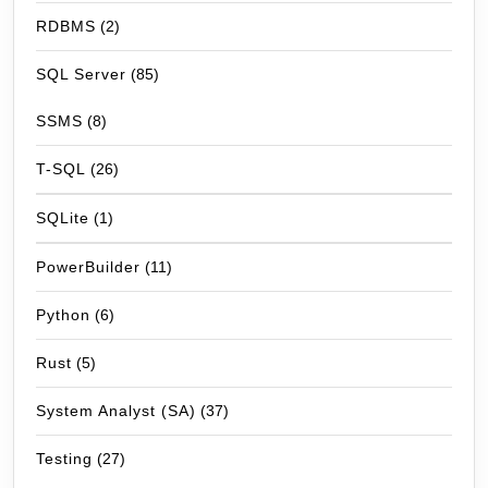
RDBMS
(2)
SQL Server
(85)
SSMS
(8)
T-SQL
(26)
SQLite
(1)
PowerBuilder
(11)
Python
(6)
Rust
(5)
System Analyst (SA)
(37)
Testing
(27)