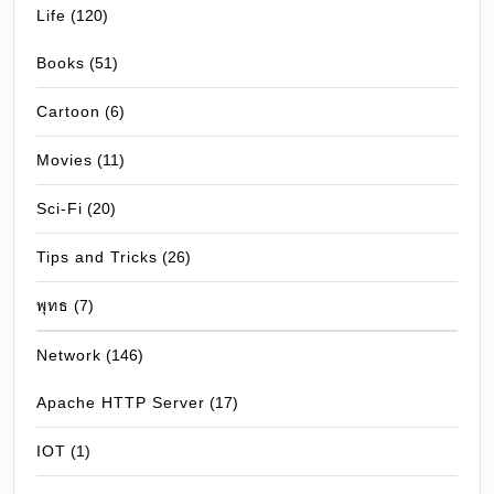
Life
(120)
Books
(51)
Cartoon
(6)
Movies
(11)
Sci-Fi
(20)
Tips and Tricks
(26)
พุทธ
(7)
Network
(146)
Apache HTTP Server
(17)
IOT
(1)