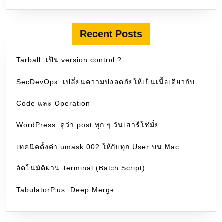
Recent Posts
Tarball: เป็น version control ?
SecDevOps: เปลี่ยนความปลอดภัยให้เป็นเนื้อเดียวกับ
Code และ Operation
WordPress: ดูว่า post ทุก ๆ วันเสาร์ใช่มั๋ย
เทคนิคตั้งค่า umask 002 ให้กับทุก User บน Mac
อัตโนมัติผ่าน Terminal (Batch Script)
TabulatorPlus: Deep Merge