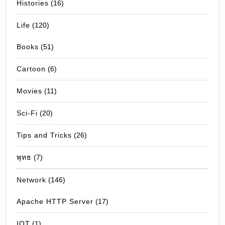
Histories
(16)
Life
(120)
Books
(51)
Cartoon
(6)
Movies
(11)
Sci-Fi
(20)
Tips and Tricks
(26)
พุทธ
(7)
Network
(146)
Apache HTTP Server
(17)
IOT
(1)