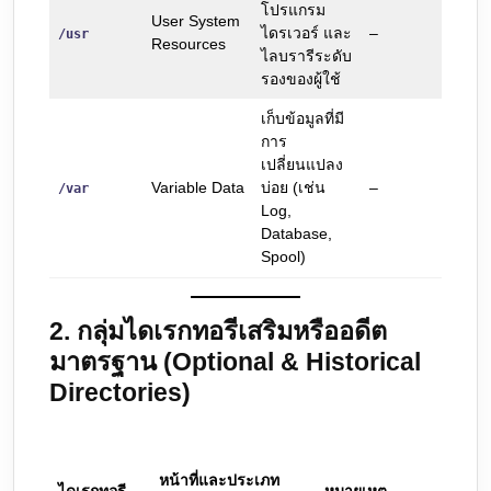
โปรแกรม
User System
ไดรเวอร์ และ
–
/usr
Resources
ไลบรารีระดับ
รองของผู้ใช้
เก็บข้อมูลที่มี
การ
เปลี่ยนแปลง
Variable Data
บ่อย (เช่น
–
/var
Log,
Database,
Spool)
2. กลุ่มไดเรกทอรีเสริมหรืออดีต
มาตรฐาน (Optional & Historical
Directories)
หน้าที่และประเภท