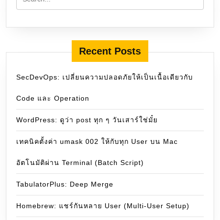
Recent Posts
SecDevOps: เปลี่ยนความปลอดภัยให้เป็นเนื้อเดียวกับ
Code และ Operation
WordPress: ดูว่า post ทุก ๆ วันเสาร์ใช่มั๋ย
เทคนิคตั้งค่า umask 002 ให้กับทุก User บน Mac
อัตโนมัติผ่าน Terminal (Batch Script)
TabulatorPlus: Deep Merge
Homebrew: แชร์กันหลาย User (Multi-User Setup)