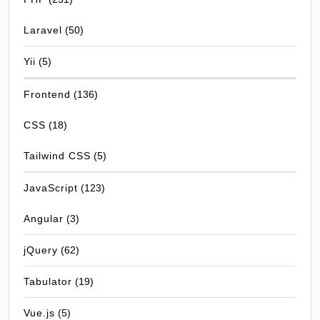
Laravel
(50)
Yii
(5)
Frontend
(136)
CSS
(18)
Tailwind CSS
(5)
JavaScript
(123)
Angular
(3)
jQuery
(62)
Tabulator
(19)
Vue.js
(5)