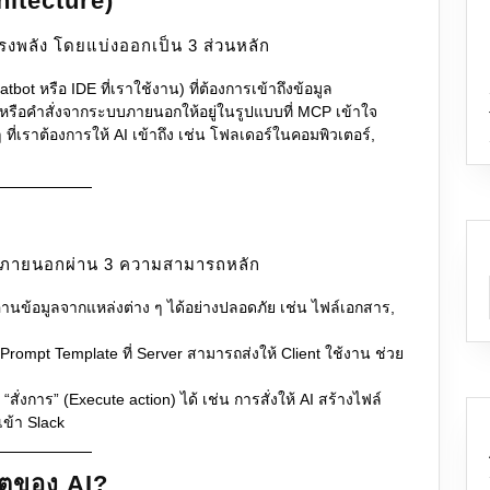
itecture)
รงพลัง โดยแบ่งออกเป็น 3 ส่วนหลัก
bot หรือ IDE ที่เราใช้งาน) ที่ต้องการเข้าถึงข้อมูล
ลหรือคำสั่งจากระบบภายนอกให้อยู่ในรูปแบบที่ MCP เข้าใจ
 ที่เราต้องการให้ AI เข้าถึง เช่น โฟลเดอร์ในคอมพิวเตอร์,
ลกภายนอกผ่าน 3 ความสามารถหลัก
่านข้อมูลจากแหล่งต่าง ๆ ได้อย่างปลอดภัย เช่น ไฟล์เอกสาร,
rompt Template ที่ Server สามารถส่งให้ Client ใช้งาน ช่วย
สั่งการ” (Execute action) ได้ เช่น การสั่งให้ AI สร้างไฟล์
เข้า Slack
ตของ AI?