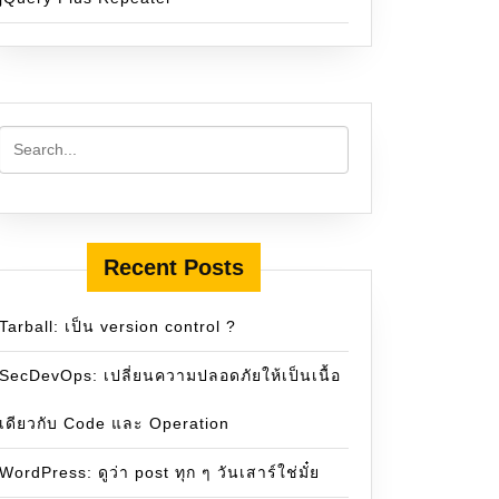
Recent Posts
Tarball: เป็น version control ?
SecDevOps: เปลี่ยนความปลอดภัยให้เป็นเนื้อ
เดียวกับ Code และ Operation
WordPress: ดูว่า post ทุก ๆ วันเสาร์ใช่มั๋ย