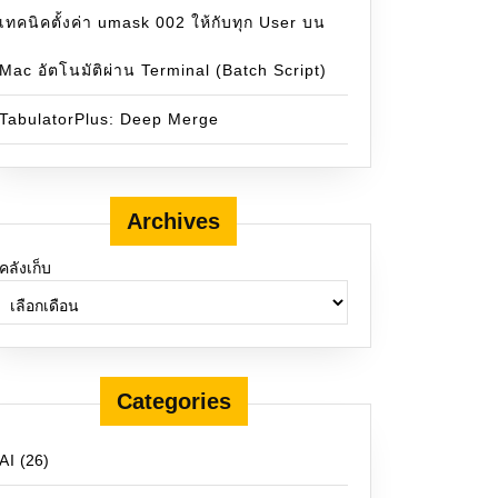
เทคนิคตั้งค่า umask 002 ให้กับทุก User บน
Mac อัตโนมัติผ่าน Terminal (Batch Script)
TabulatorPlus: Deep Merge
Archives
คลังเก็บ
Categories
AI
(26)