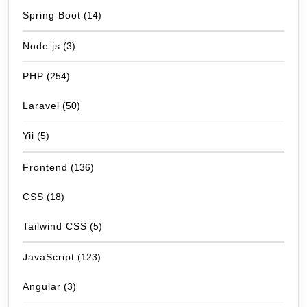
Spring Boot
(14)
Node.js
(3)
PHP
(254)
Laravel
(50)
Yii
(5)
Frontend
(136)
CSS
(18)
Tailwind CSS
(5)
JavaScript
(123)
Angular
(3)