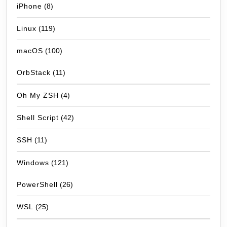
iPhone
(8)
Linux
(119)
macOS
(100)
OrbStack
(11)
Oh My ZSH
(4)
Shell Script
(42)
SSH
(11)
Windows
(121)
PowerShell
(26)
WSL
(25)