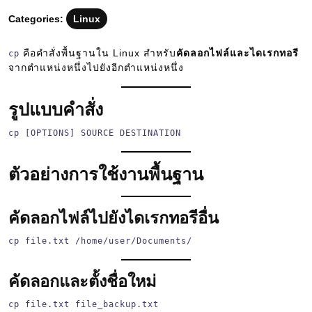
10
Categories:
Linux
คือคำสั่งพื้นฐานใน Linux สำหรับ
คัดลอกไฟล์และไดเรกทอรี
cp
จากตำแหน่งหนึ่งไปยังอีกตำแหน่งหนึ่ง
รูปแบบคำสั่ง
cp [OPTIONS] SOURCE DESTINATION
ตัวอย่างการใช้งานพื้นฐาน
คัดลอกไฟล์ไปยังไดเรกทอรีอื่น
cp file.txt /home/user/Documents/
คัดลอกและตั้งชื่อใหม่
cp file.txt file_backup.txt