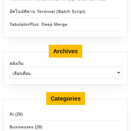
อัตโนมัติผ่าน Terminal (Batch Script)
TabulatorPlus: Deep Merge
Archives
คลังเก็บ
Categories
AI
(26)
Businesses
(28)