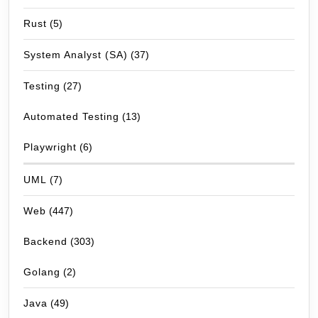
Rust
(5)
System Analyst (SA)
(37)
Testing
(27)
Automated Testing
(13)
Playwright
(6)
UML
(7)
Web
(447)
Backend
(303)
Golang
(2)
Java
(49)