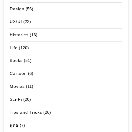
Design
(56)
UX/UI
(22)
Histories
(16)
Life
(120)
Books
(51)
Cartoon
(6)
Movies
(11)
Sci-Fi
(20)
Tips and Tricks
(26)
พุทธ
(7)